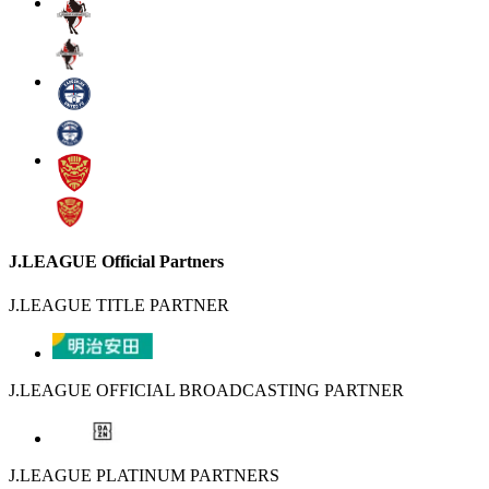
J.LEAGUE Official Partners
J.LEAGUE TITLE PARTNER
J.LEAGUE OFFICIAL BROADCASTING PARTNER
J.LEAGUE PLATINUM PARTNERS