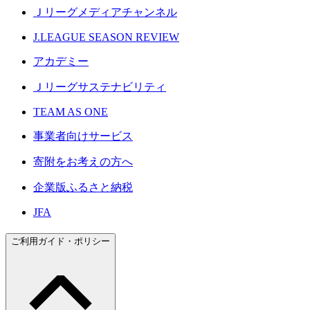
Ｊリーグメディアチャンネル
J.LEAGUE SEASON REVIEW
アカデミー
Ｊリーグサステナビリティ
TEAM AS ONE
事業者向けサービス
寄附をお考えの方へ
企業版ふるさと納税
JFA
ご利用ガイド・ポリシー