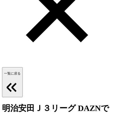
一覧に戻る
明治安田Ｊ３リーグ DAZNで