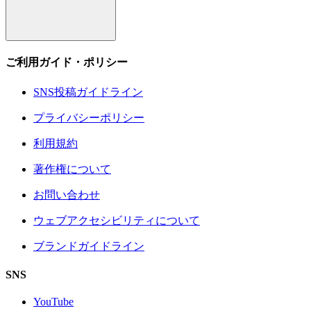
ご利用ガイド・ポリシー
SNS投稿ガイドライン
プライバシーポリシー
利用規約
著作権について
お問い合わせ
ウェブアクセシビリティについて
ブランドガイドライン
SNS
YouTube