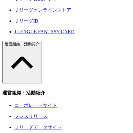
Ｊリーグオンラインストア
ＪリーグID
J.LEAGUE FANTASY CARD
運営組織・活動紹介
運営組織・活動紹介
コーポレートサイト
プレスリリース
Ｊリーグデータサイト