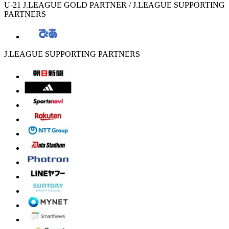
U-21 J.LEAGUE GOLD PARTNER / J.LEAGUE SUPPORTING
PARTNERS
J.LEAGUE SUPPORTING PARTNERS