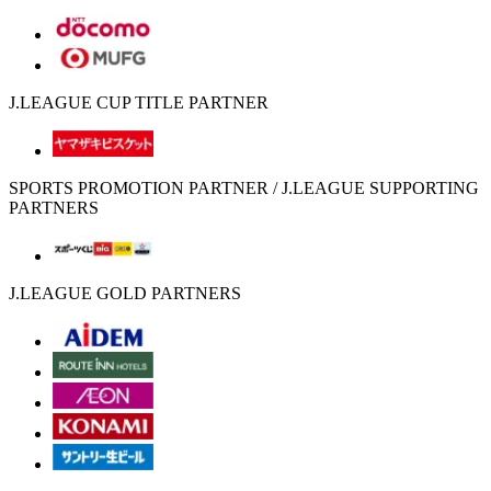
J.LEAGUE CUP TITLE PARTNER
SPORTS PROMOTION PARTNER / J.LEAGUE SUPPORTING
PARTNERS
J.LEAGUE GOLD PARTNERS