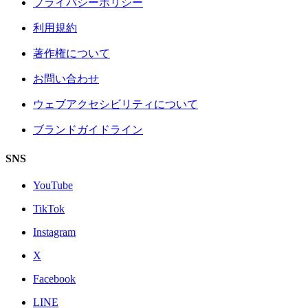
プライバシーポリシー
利用規約
著作権について
お問い合わせ
ウェブアクセシビリティについて
ブランドガイドライン
SNS
YouTube
TikTok
Instagram
X
Facebook
LINE