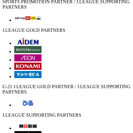
SPORTS PROMOTION PARTNER / J.LEAGUE SUPPORTING
PARTNERS
J.LEAGUE GOLD PARTNERS
U-21 J.LEAGUE GOLD PARTNER / J.LEAGUE SUPPORTING
PARTNERS
J.LEAGUE SUPPORTING PARTNERS