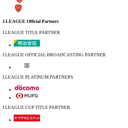
J.LEAGUE Official Partners
J.LEAGUE TITLE PARTNER
J.LEAGUE OFFICIAL BROADCASTING PARTNER
J.LEAGUE PLATINUM PARTNERS
J.LEAGUE CUP TITLE PARTNER