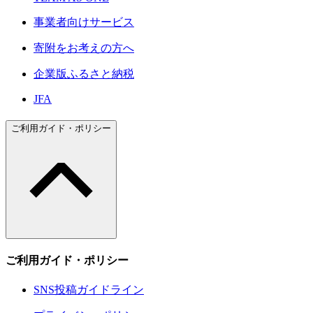
事業者向けサービス
寄附をお考えの方へ
企業版ふるさと納税
JFA
ご利用ガイド・ポリシー
ご利用ガイド・ポリシー
SNS投稿ガイドライン