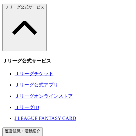
Ｊリーグ公式サービス
Ｊリーグ公式サービス
Ｊリーグチケット
Ｊリーグ公式アプリ
Ｊリーグオンラインストア
ＪリーグID
J.LEAGUE FANTASY CARD
運営組織・活動紹介