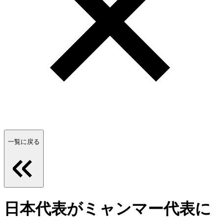
一覧に戻る
日本代表がミャンマー代表に