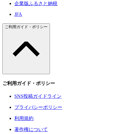
企業版ふるさと納税
JFA
ご利用ガイド・ポリシー
ご利用ガイド・ポリシー
SNS投稿ガイドライン
プライバシーポリシー
利用規約
著作権について