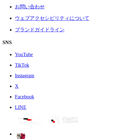
お問い合わせ
ウェブアクセシビリティについて
ブランドガイドライン
SNS
YouTube
TikTok
Instagram
X
Facebook
LINE