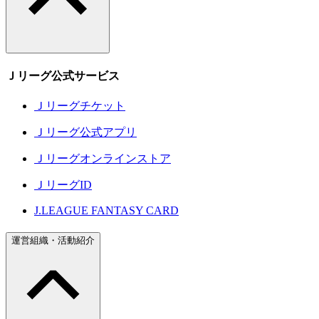
Ｊリーグ公式サービス
Ｊリーグチケット
Ｊリーグ公式アプリ
Ｊリーグオンラインストア
ＪリーグID
J.LEAGUE FANTASY CARD
運営組織・活動紹介