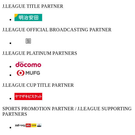
J.LEAGUE TITLE PARTNER
J.LEAGUE OFFICIAL BROADCASTING PARTNER
J.LEAGUE PLATINUM PARTNERS
J.LEAGUE CUP TITLE PARTNER
SPORTS PROMOTION PARTNER / J.LEAGUE SUPPORTING
PARTNERS