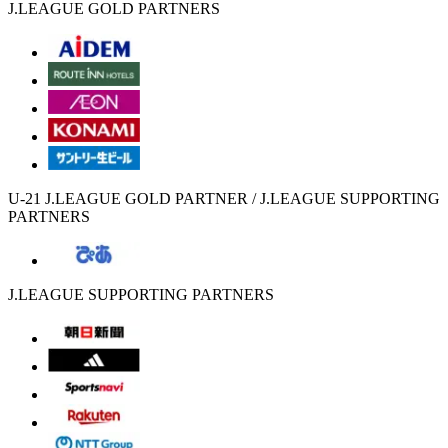
J.LEAGUE GOLD PARTNERS
U-21 J.LEAGUE GOLD PARTNER / J.LEAGUE SUPPORTING
PARTNERS
J.LEAGUE SUPPORTING PARTNERS