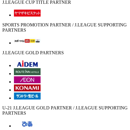
J.LEAGUE CUP TITLE PARTNER
SPORTS PROMOTION PARTNER / J.LEAGUE SUPPORTING
PARTNERS
J.LEAGUE GOLD PARTNERS
U-21 J.LEAGUE GOLD PARTNER / J.LEAGUE SUPPORTING
PARTNERS