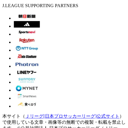
J.LEAGUE SUPPORTING PARTNERS
本サイト（
Ｊリーグ[日本プロサッカーリーグ]公式サイト
）
で使用している文章・画像等の無断での複製・転載を禁止し