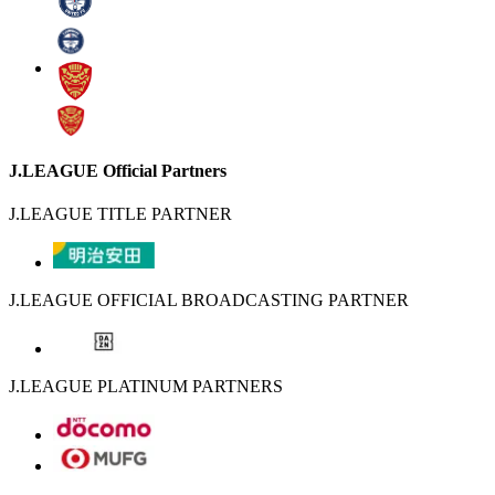
J.LEAGUE Official Partners
J.LEAGUE TITLE PARTNER
J.LEAGUE OFFICIAL BROADCASTING PARTNER
J.LEAGUE PLATINUM PARTNERS