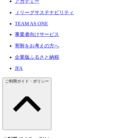
アカデミー
Ｊリーグサステナビリティ
TEAM AS ONE
事業者向けサービス
寄附をお考えの方へ
企業版ふるさと納税
JFA
ご利用ガイド・ポリシー