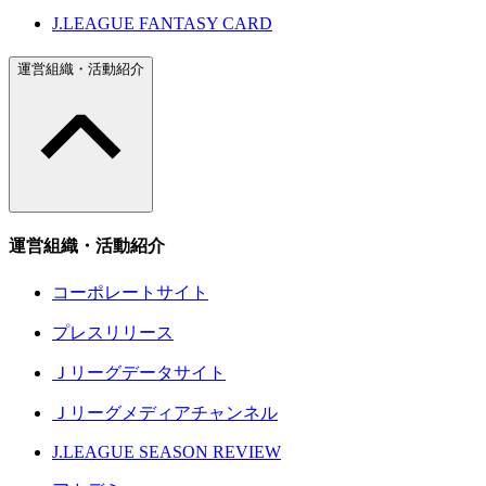
J.LEAGUE FANTASY CARD
運営組織・活動紹介
運営組織・活動紹介
コーポレートサイト
プレスリリース
Ｊリーグデータサイト
Ｊリーグメディアチャンネル
J.LEAGUE SEASON REVIEW