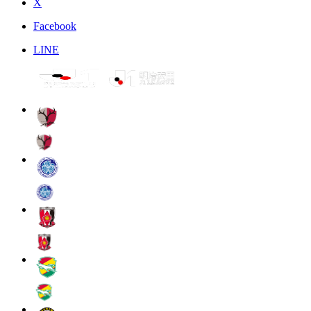
X
Facebook
LINE