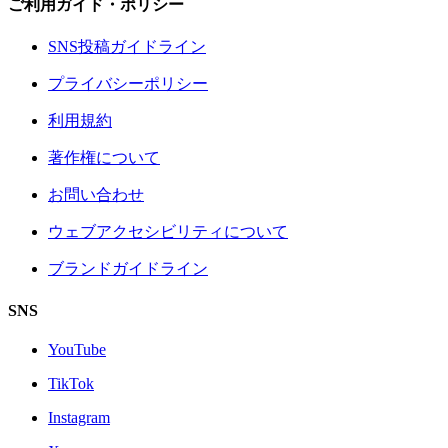
ご利用ガイド・ポリシー
SNS投稿ガイドライン
プライバシーポリシー
利用規約
著作権について
お問い合わせ
ウェブアクセシビリティについて
ブランドガイドライン
SNS
YouTube
TikTok
Instagram