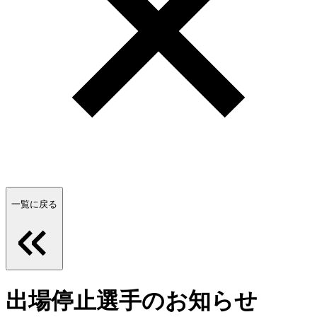
一覧に戻る
出場停止選手のお知らせ