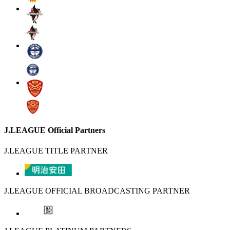
J.LEAGUE Official Partners
J.LEAGUE TITLE PARTNER
J.LEAGUE OFFICIAL BROADCASTING PARTNER