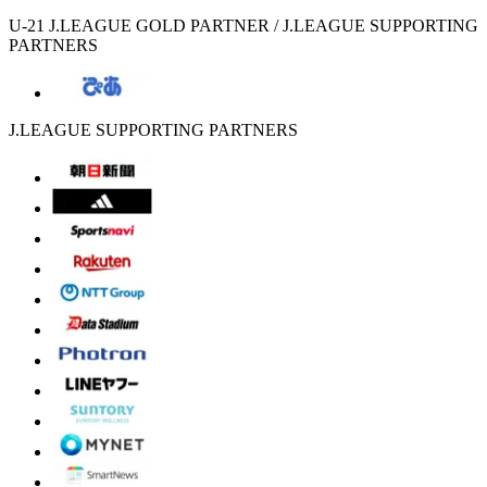
U-21 J.LEAGUE GOLD PARTNER / J.LEAGUE SUPPORTING
PARTNERS
J.LEAGUE SUPPORTING PARTNERS