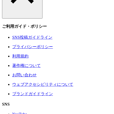
ご利用ガイド・ポリシー
SNS投稿ガイドライン
プライバシーポリシー
利用規約
著作権について
お問い合わせ
ウェブアクセシビリティについて
ブランドガイドライン
SNS