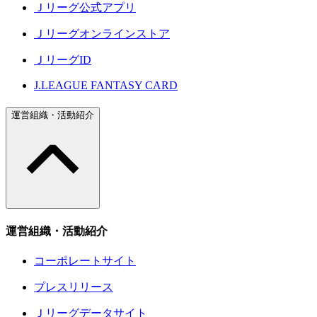
Ｊリーグ公式アプリ
Ｊリーグオンラインストア
ＪリーグID
J.LEAGUE FANTASY CARD
運営組織・活動紹介
運営組織・活動紹介
コーポレートサイト
プレスリリース
Ｊリーグデータサイト