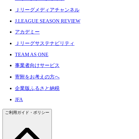
Ｊリーグメディアチャンネル
J.LEAGUE SEASON REVIEW
アカデミー
Ｊリーグサステナビリティ
TEAM AS ONE
事業者向けサービス
寄附をお考えの方へ
企業版ふるさと納税
JFA
ご利用ガイド・ポリシー