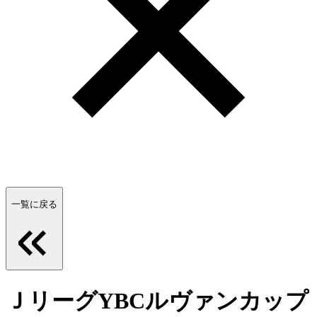
一覧に戻る
ＪリーグYBCルヴァンカップ