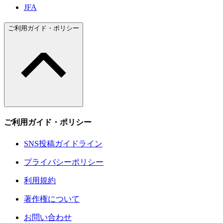
JFA
ご利用ガイド・ポリシー
ご利用ガイド・ポリシー
SNS投稿ガイドライン
プライバシーポリシー
利用規約
著作権について
お問い合わせ