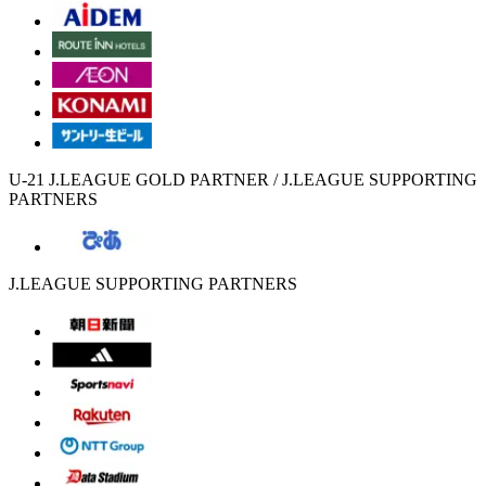
U-21 J.LEAGUE GOLD PARTNER / J.LEAGUE SUPPORTING
PARTNERS
J.LEAGUE SUPPORTING PARTNERS