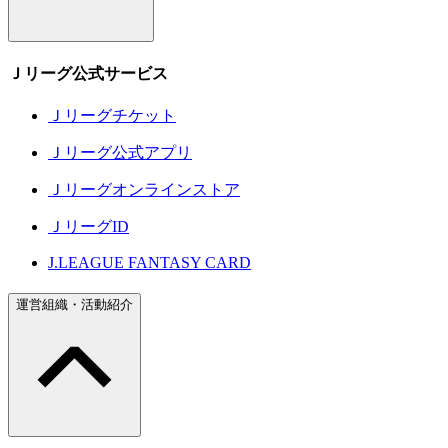
Ｊリーグ公式サービス
Ｊリーグチケット
Ｊリーグ公式アプリ
Ｊリーグオンラインストア
ＪリーグID
J.LEAGUE FANTASY CARD
運営組織・活動紹介