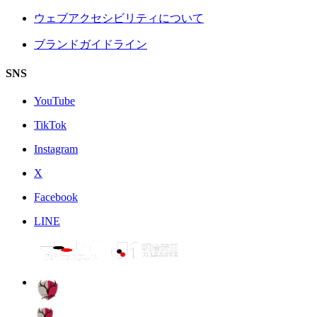
ウェブアクセシビリティについて
ブランドガイドライン
SNS
YouTube
TikTok
Instagram
X
Facebook
LINE