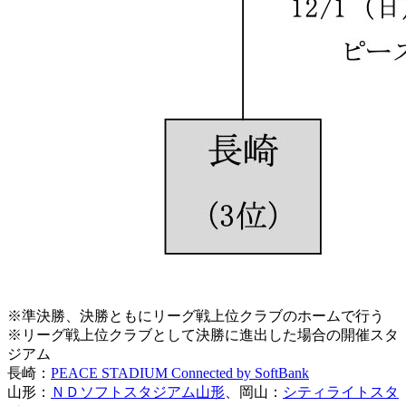
※準決勝、決勝ともにリーグ戦上位クラブのホームで行う
※リーグ戦上位クラブとして決勝に進出した場合の開催スタ
ジアム
長崎：
PEACE STADIUM Connected by SoftBank
山形：
ＮＤソフトスタジアム山形
、岡山：
シティライトスタ