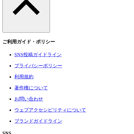
ご利用ガイド・ポリシー
SNS投稿ガイドライン
プライバシーポリシー
利用規約
著作権について
お問い合わせ
ウェブアクセシビリティについて
ブランドガイドライン
SNS