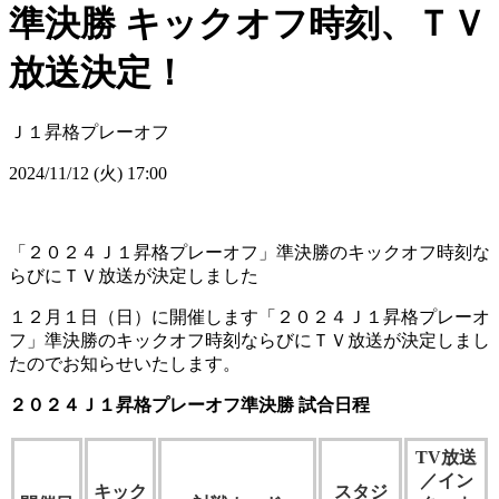
準決勝 キックオフ時刻、ＴＶ
放送決定！
Ｊ１昇格プレーオフ
2024/11/12 (火) 17:00
「２０２４Ｊ１昇格プレーオフ」準決勝のキックオフ時刻な
らびにＴＶ放送が決定しました
１２月１日（日）に開催します「２０２４Ｊ１昇格プレーオ
フ」準決勝のキックオフ時刻ならびにＴＶ放送が決定しまし
たのでお知らせいたします。
２０２４Ｊ１昇格プレーオフ準決勝 試合日程
TV放送
／イン
キック
スタジ