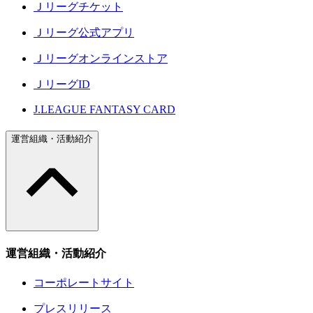
Ｊリーグチケット
Ｊリーグ公式アプリ
Ｊリーグオンラインストア
ＪリーグID
J.LEAGUE FANTASY CARD
運営組織・活動紹介
運営組織・活動紹介
コーポレートサイト
プレスリリース