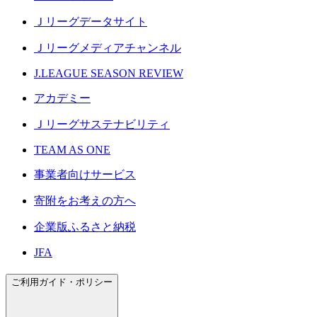
Ｊリーグデータサイト
Ｊリーグメディアチャンネル
J.LEAGUE SEASON REVIEW
アカデミー
Ｊリーグサステナビリティ
TEAM AS ONE
事業者向けサービス
寄附をお考えの方へ
企業版ふるさと納税
JFA
ご利用ガイド・ポリシー