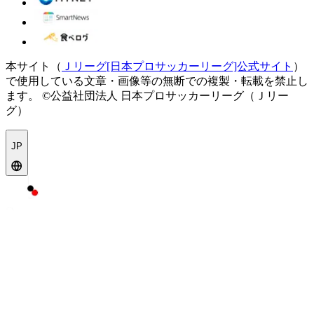
本サイト（
Ｊリーグ[日本プロサッカーリーグ]公式サイト
）
で使用している文章・画像等の無断での複製・転載を禁止し
ます。
©公益社団法人 日本プロサッカーリーグ（Ｊリー
グ）
JP