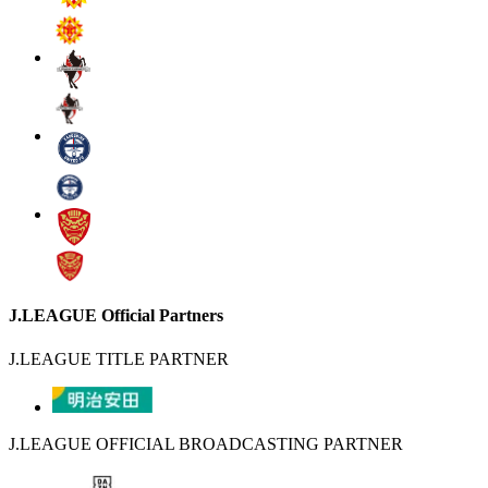
J.LEAGUE Official Partners
J.LEAGUE TITLE PARTNER
J.LEAGUE OFFICIAL BROADCASTING PARTNER