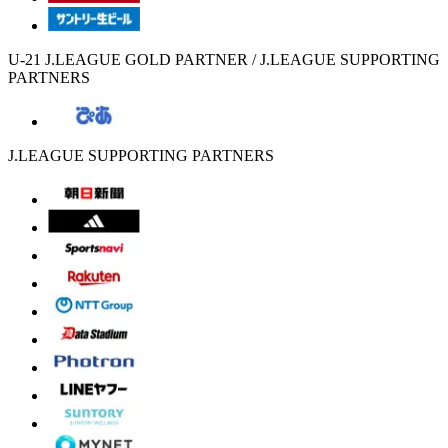
U-21 J.LEAGUE GOLD PARTNER / J.LEAGUE SUPPORTING
PARTNERS
J.LEAGUE SUPPORTING PARTNERS