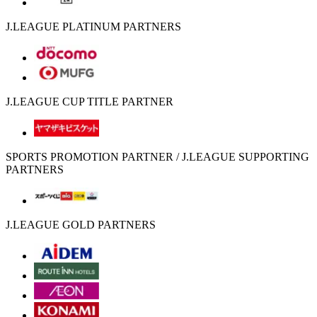
J.LEAGUE PLATINUM PARTNERS
J.LEAGUE CUP TITLE PARTNER
SPORTS PROMOTION PARTNER / J.LEAGUE SUPPORTING
PARTNERS
J.LEAGUE GOLD PARTNERS