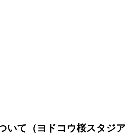
について（ヨドコウ桜スタジア