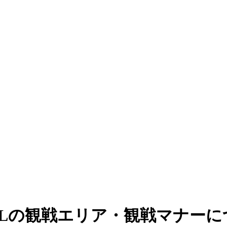
ALの観戦エリア・観戦マナー