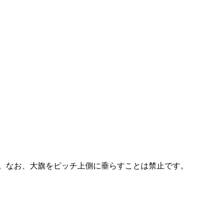
す。なお、大旗をピッチ上側に垂らすことは禁止です。