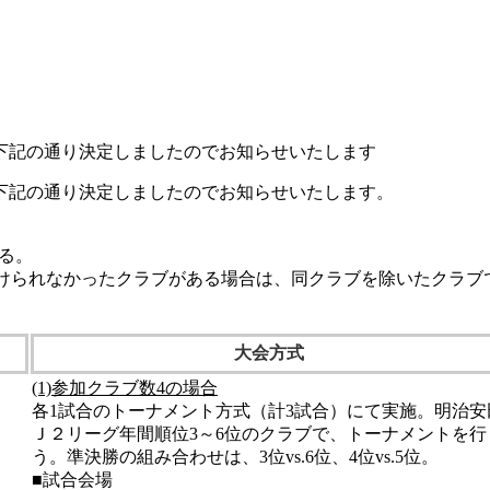
下記の通り決定しましたのでお知らせいたします
下記の通り決定しましたのでお知らせいたします。
する。
受けられなかったクラブがある場合は、同クラブを除いたクラブ
大会方式
(1)参加クラブ数4の場合
各1試合のトーナメント方式（計3試合）にて実施。明治安
Ｊ２リーグ年間順位3～6位のクラブで、トーナメントを行
う。準決勝の組み合わせは、3位vs.6位、4位vs.5位。
■試合会場