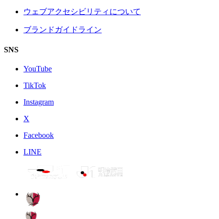
ウェブアクセシビリティについて
ブランドガイドライン
SNS
YouTube
TikTok
Instagram
X
Facebook
LINE