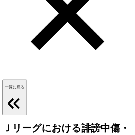
一覧に戻る
Ｊリーグにおける誹謗中傷・