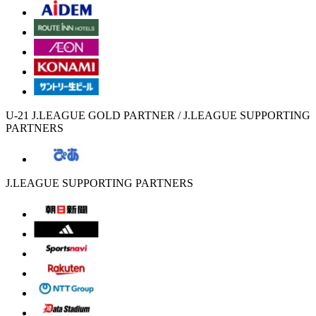
U-21 J.LEAGUE GOLD PARTNER / J.LEAGUE SUPPORTING
PARTNERS
J.LEAGUE SUPPORTING PARTNERS