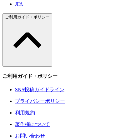
JFA
ご利用ガイド・ポリシー
ご利用ガイド・ポリシー
SNS投稿ガイドライン
プライバシーポリシー
利用規約
著作権について
お問い合わせ