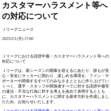
カスタマーハラスメント等へ
の対応について
Ｊリーグニュース
2025/2/3 (月) 17:00
Ｊリーグにおける誹謗中傷・カスタマーハラスメント等への
対応について
Ｊリーグは、新シーズンの開幕を迎えるにあたり、誰もが安
心・安全にサッカーに関わり、楽しめる環境を、ファン・サ
ポーターや関係するすべてのみなさまとともに作り上げてい
くべく、選手・スタッフや関係者すべてに対する誹謗中傷等
の違法・不当な行為に対する考えを改めて表明するととも
に、カスタマーハラスメントに関する基本方針を作成しまし
たため、お知らせいたします。
Ｊリーグにおける誹謗中傷・カスタマーハラスメント等への