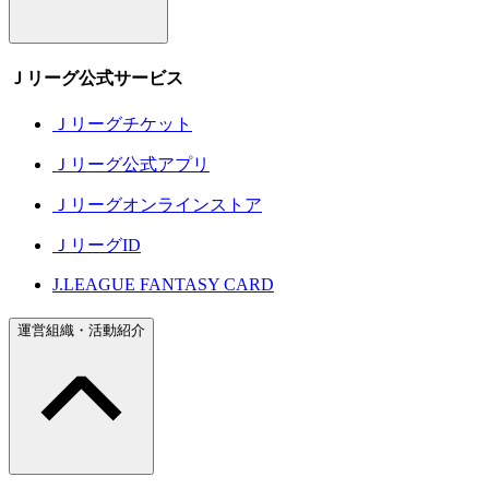
Ｊリーグ公式サービス
Ｊリーグチケット
Ｊリーグ公式アプリ
Ｊリーグオンラインストア
ＪリーグID
J.LEAGUE FANTASY CARD
運営組織・活動紹介