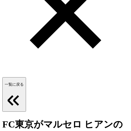
一覧に戻る
FC東京がマルセロ ヒアンの