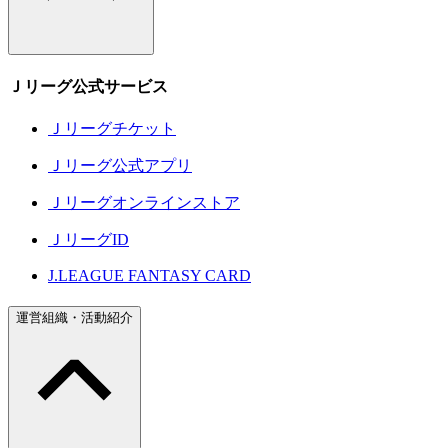
Ｊリーグ公式サービス
Ｊリーグチケット
Ｊリーグ公式アプリ
Ｊリーグオンラインストア
ＪリーグID
J.LEAGUE FANTASY CARD
運営組織・活動紹介