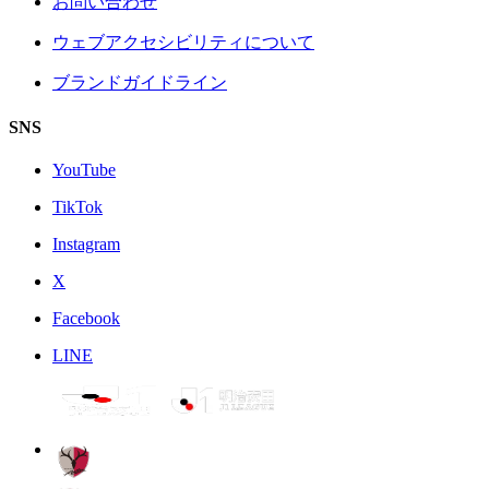
お問い合わせ
ウェブアクセシビリティについて
ブランドガイドライン
SNS
YouTube
TikTok
Instagram
X
Facebook
LINE