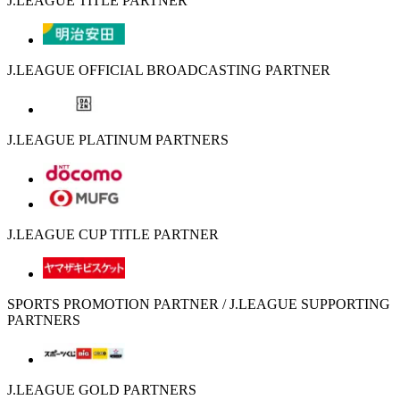
J.LEAGUE TITLE PARTNER
J.LEAGUE OFFICIAL BROADCASTING PARTNER
J.LEAGUE PLATINUM PARTNERS
J.LEAGUE CUP TITLE PARTNER
SPORTS PROMOTION PARTNER / J.LEAGUE SUPPORTING
PARTNERS
J.LEAGUE GOLD PARTNERS