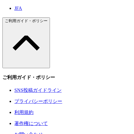
JFA
ご利用ガイド・ポリシー
ご利用ガイド・ポリシー
SNS投稿ガイドライン
プライバシーポリシー
利用規約
著作権について