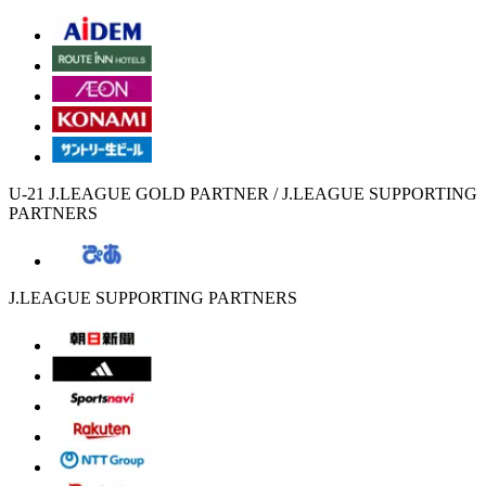
U-21 J.LEAGUE GOLD PARTNER / J.LEAGUE SUPPORTING
PARTNERS
J.LEAGUE SUPPORTING PARTNERS