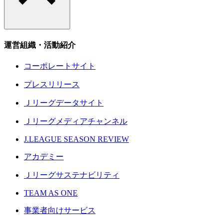
運営組織・活動紹介
コーポレートサイト
プレスリリース
Ｊリーグデータサイト
Ｊリーグメディアチャンネル
J.LEAGUE SEASON REVIEW
アカデミー
Ｊリーグサステナビリティ
TEAM AS ONE
事業者向けサービス