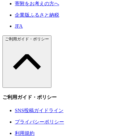
寄附をお考えの方へ
企業版ふるさと納税
JFA
ご利用ガイド・ポリシー
ご利用ガイド・ポリシー
SNS投稿ガイドライン
プライバシーポリシー
利用規約