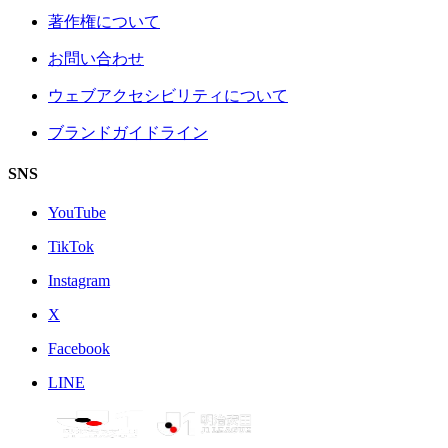
著作権について
お問い合わせ
ウェブアクセシビリティについて
ブランドガイドライン
SNS
YouTube
TikTok
Instagram
X
Facebook
LINE