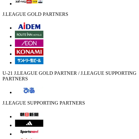
J.LEAGUE GOLD PARTNERS
U-21 J.LEAGUE GOLD PARTNER / J.LEAGUE SUPPORTING
PARTNERS
J.LEAGUE SUPPORTING PARTNERS