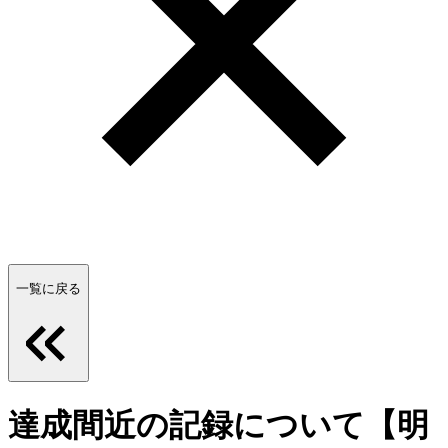
一覧に戻る
達成間近の記録について【明