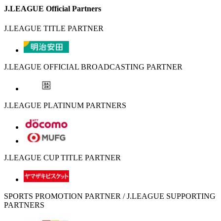
J.LEAGUE Official Partners
J.LEAGUE TITLE PARTNER
J.LEAGUE OFFICIAL BROADCASTING PARTNER
J.LEAGUE PLATINUM PARTNERS
J.LEAGUE CUP TITLE PARTNER
SPORTS PROMOTION PARTNER / J.LEAGUE SUPPORTING
PARTNERS