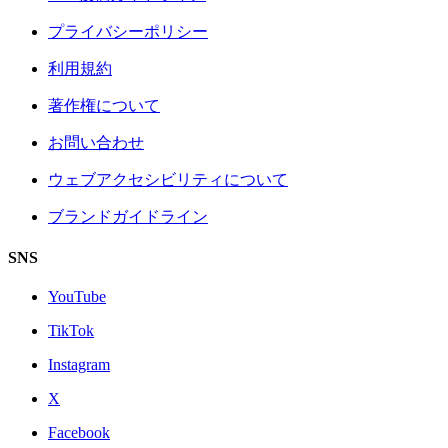
プライバシーポリシー
利用規約
著作権について
お問い合わせ
ウェブアクセシビリティについて
ブランドガイドライン
SNS
YouTube
TikTok
Instagram
X
Facebook