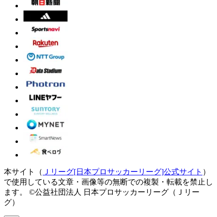
本サイト（
Ｊリーグ[日本プロサッカーリーグ]公式サイト
）
で使用している文章・画像等の無断での複製・転載を禁止し
ます。
©公益社団法人 日本プロサッカーリーグ（Ｊリー
グ）