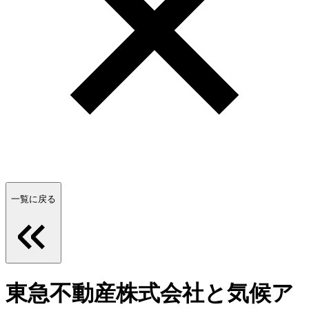
一覧に戻る
東急不動産株式会社と気候ア