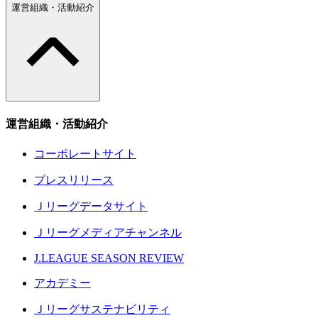
運営組織・活動紹介
運営組織・活動紹介
コーポレートサイト
プレスリリース
Ｊリーグデータサイト
Ｊリーグメディアチャンネル
J.LEAGUE SEASON REVIEW
アカデミー
Ｊリーグサステナビリティ