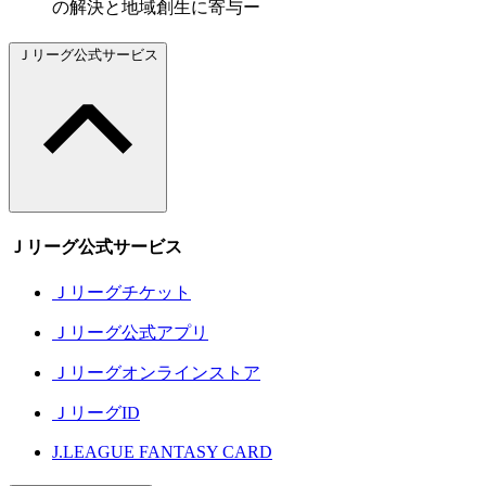
の解決と地域創生に寄与ー
Ｊリーグ公式サービス
Ｊリーグ公式サービス
Ｊリーグチケット
Ｊリーグ公式アプリ
Ｊリーグオンラインストア
ＪリーグID
J.LEAGUE FANTASY CARD