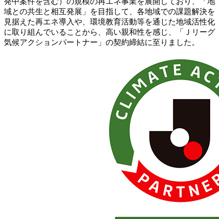
発中案件を含む）の規模の再エネ事業を展開しており、「地
域との共生と相互発展」を目指して、各地域での課題解決を
見据えた再エネ導入や、環境教育活動等を通じた地域活性化
に取り組んでいることから、高い親和性を感じ、「Ｊリーグ
気候アクションパートナー」の契約締結に至りました。