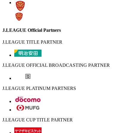
J.LEAGUE Official Partners
J.LEAGUE TITLE PARTNER
J.LEAGUE OFFICIAL BROADCASTING PARTNER
J.LEAGUE PLATINUM PARTNERS
J.LEAGUE CUP TITLE PARTNER