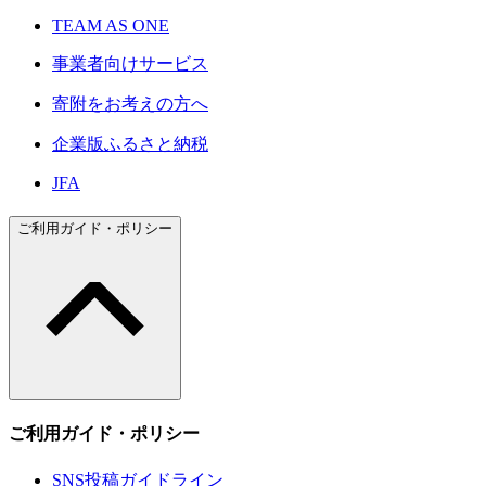
TEAM AS ONE
事業者向けサービス
寄附をお考えの方へ
企業版ふるさと納税
JFA
ご利用ガイド・ポリシー
ご利用ガイド・ポリシー
SNS投稿ガイドライン