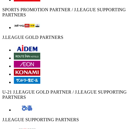
SPORTS PROMOTION PARTNER / J.LEAGUE SUPPORTING
PARTNERS
J.LEAGUE GOLD PARTNERS
U-21 J.LEAGUE GOLD PARTNER / J.LEAGUE SUPPORTING
PARTNERS
J.LEAGUE SUPPORTING PARTNERS