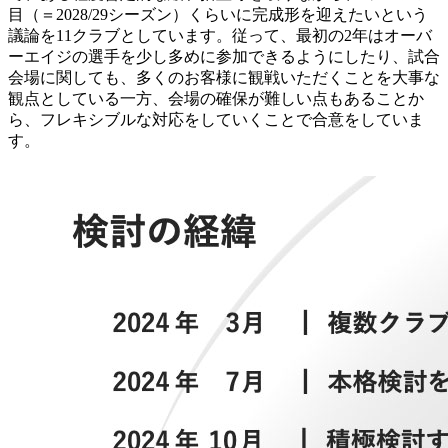
目（＝2028/29シーズン）くらいに完成形を迎えたいという
議論を11クラブとしています。従って、最初の2年はオーバ
ーエイジの選手を少し多めに参加できるようにしたり、試合
会場に関しても、多くのお客様に観戦いただくことを大事な
観点としている一方、会場の確保が難しい点もあることか
ら、フレキシブルな対応をしていくことで合意をしていま
す。