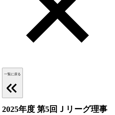
一覧に戻る
2025年度 第5回Ｊリーグ理事