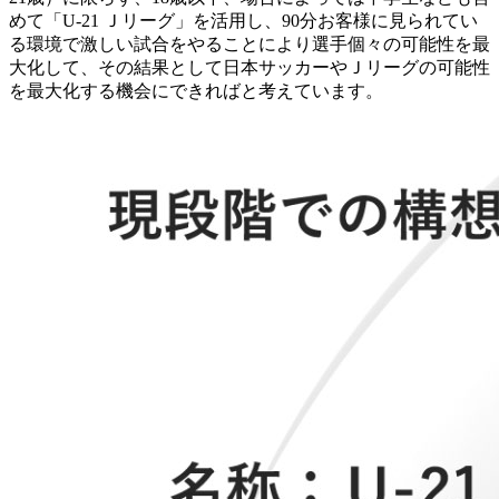
めて「U-21 Ｊリーグ」を活用し、90分お客様に見られてい
る環境で激しい試合をやることにより選手個々の可能性を最
大化して、その結果として日本サッカーやＪリーグの可能性
を最大化する機会にできればと考えています。