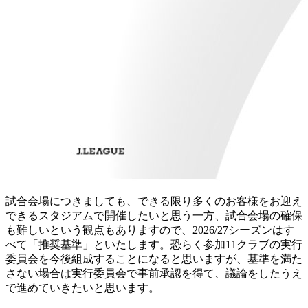
試合会場につきましても、できる限り多くのお客様をお迎え
できるスタジアムで開催したいと思う一方、試合会場の確保
も難しいという観点もありますので、2026/27シーズンはす
べて「推奨基準」といたします。恐らく参加11クラブの実行
委員会を今後組成することになると思いますが、基準を満た
さない場合は実行委員会で事前承認を得て、議論をしたうえ
で進めていきたいと思います。