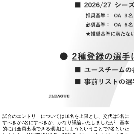
試合のエントリーについては18名を上限とし、交代は5名に
すべきか7名にすべきか、かなり議論いたしましたが、基本
的には全員出場できる環境にしようということで7名といた