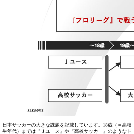
日本サッカーの大きな課題を記載しています。18歳（＝高校
生年代）までは『Ｊユース』や『高校サッカー』のようなト