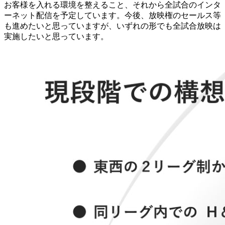
お客様を入れる環境を整えること、それから全試合のインタ
ーネット配信を予定しています。今後、放映権のセールス等
も進めたいと思っていますが、いずれの形でも全試合放映は
実施したいと思っています。