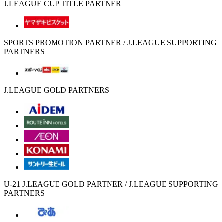
J.LEAGUE CUP TITLE PARTNER
SPORTS PROMOTION PARTNER / J.LEAGUE SUPPORTING
PARTNERS
J.LEAGUE GOLD PARTNERS
U-21 J.LEAGUE GOLD PARTNER / J.LEAGUE SUPPORTING
PARTNERS