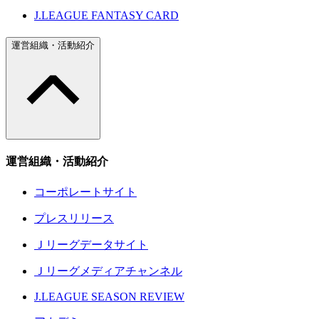
J.LEAGUE FANTASY CARD
運営組織・活動紹介
運営組織・活動紹介
コーポレートサイト
プレスリリース
Ｊリーグデータサイト
Ｊリーグメディアチャンネル
J.LEAGUE SEASON REVIEW