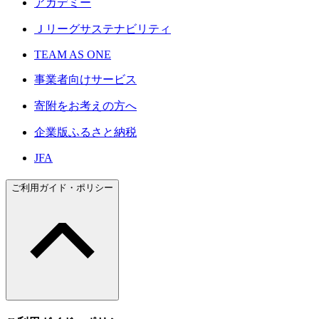
アカデミー
Ｊリーグサステナビリティ
TEAM AS ONE
事業者向けサービス
寄附をお考えの方へ
企業版ふるさと納税
JFA
ご利用ガイド・ポリシー