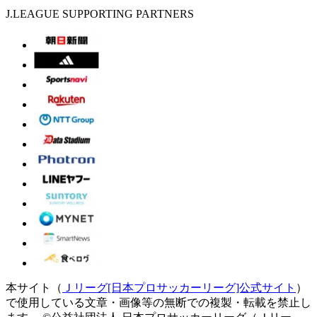
J.LEAGUE SUPPORTING PARTNERS
本サイト（
Ｊリーグ[日本プロサッカーリーグ]公式サイト
）
で使用している文章・画像等の無断での複製・転載を禁止し