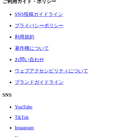
ご利用ガイド・ポリシー
SNS投稿ガイドライン
プライバシーポリシー
利用規約
著作権について
お問い合わせ
ウェブアクセシビリティについて
ブランドガイドライン
SNS
YouTube
TikTok
Instagram