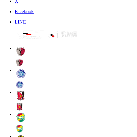
X
Facebook
LINE