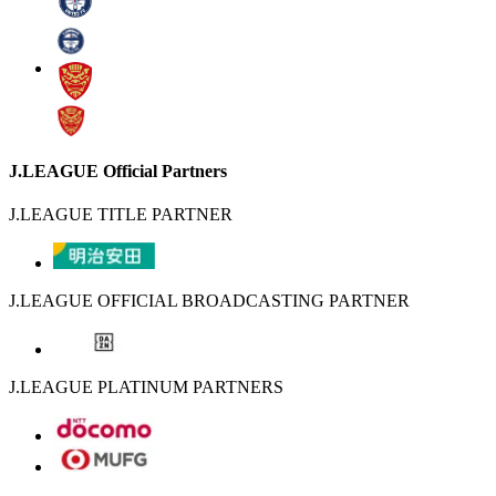
J.LEAGUE Official Partners
J.LEAGUE TITLE PARTNER
J.LEAGUE OFFICIAL BROADCASTING PARTNER
J.LEAGUE PLATINUM PARTNERS