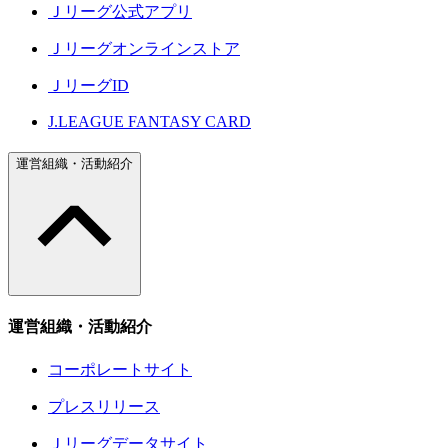
Ｊリーグ公式アプリ
Ｊリーグオンラインストア
ＪリーグID
J.LEAGUE FANTASY CARD
運営組織・活動紹介
運営組織・活動紹介
コーポレートサイト
プレスリリース
Ｊリーグデータサイト