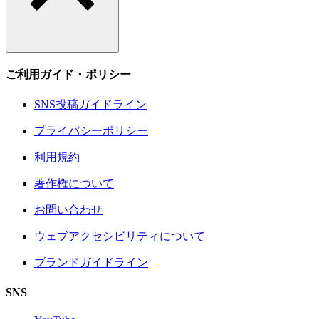
ご利用ガイド・ポリシー
SNS投稿ガイドライン
プライバシーポリシー
利用規約
著作権について
お問い合わせ
ウェブアクセシビリティについて
ブランドガイドライン
SNS