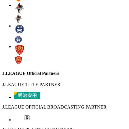
J.LEAGUE Official Partners
J.LEAGUE TITLE PARTNER
J.LEAGUE OFFICIAL BROADCASTING PARTNER