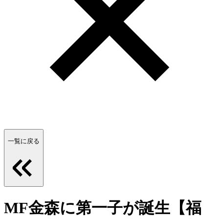
一覧に戻る
MF金森に第一子が誕生【福