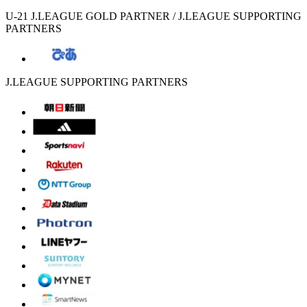
U-21 J.LEAGUE GOLD PARTNER / J.LEAGUE SUPPORTING
PARTNERS
J.LEAGUE SUPPORTING PARTNERS