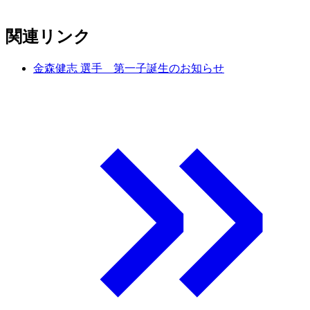
関連リンク
金森健志 選手 第一子誕生のお知らせ