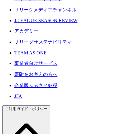
Ｊリーグメディアチャンネル
J.LEAGUE SEASON REVIEW
アカデミー
Ｊリーグサステナビリティ
TEAM AS ONE
事業者向けサービス
寄附をお考えの方へ
企業版ふるさと納税
JFA
ご利用ガイド・ポリシー