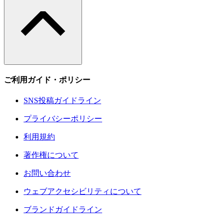
ご利用ガイド・ポリシー
SNS投稿ガイドライン
プライバシーポリシー
利用規約
著作権について
お問い合わせ
ウェブアクセシビリティについて
ブランドガイドライン