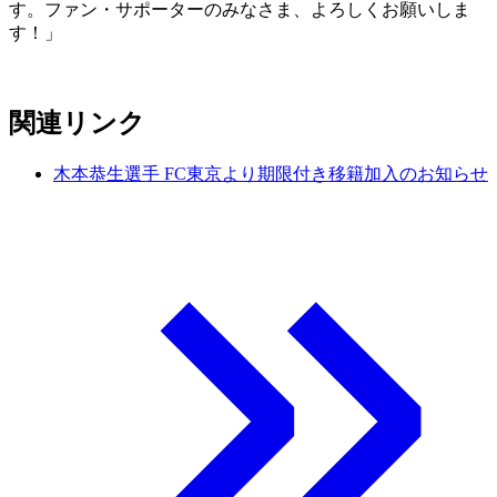
す。ファン・サポーターのみなさま、よろしくお願いしま
す！」
関連リンク
木本恭生選手 FC東京より期限付き移籍加入のお知らせ