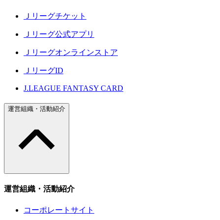
Ｊリーグチケット
Ｊリーグ公式アプリ
Ｊリーグオンラインストア
ＪリーグID
J.LEAGUE FANTASY CARD
運営組織・活動紹介
運営組織・活動紹介
コーポレートサイト