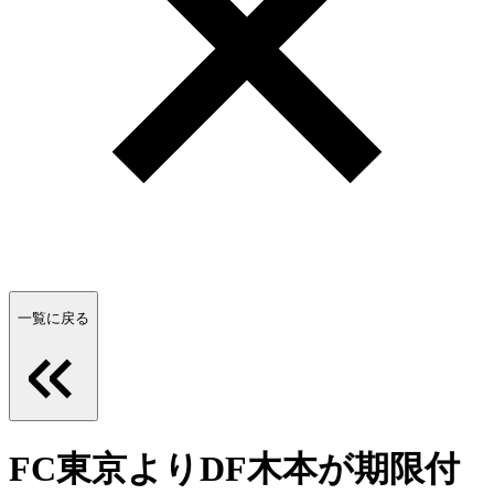
一覧に戻る
FC東京よりDF木本が期限付