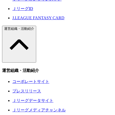
ＪリーグID
J.LEAGUE FANTASY CARD
運営組織・活動紹介
運営組織・活動紹介
コーポレートサイト
プレスリリース
Ｊリーグデータサイト
Ｊリーグメディアチャンネル