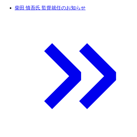
柴田 慎吾氏 監督就任のお知らせ