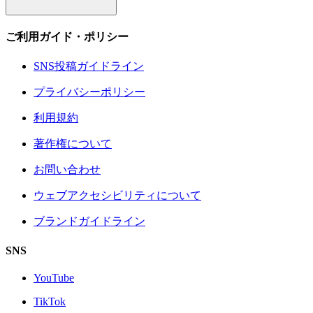
ご利用ガイド・ポリシー
SNS投稿ガイドライン
プライバシーポリシー
利用規約
著作権について
お問い合わせ
ウェブアクセシビリティについて
ブランドガイドライン
SNS
YouTube
TikTok