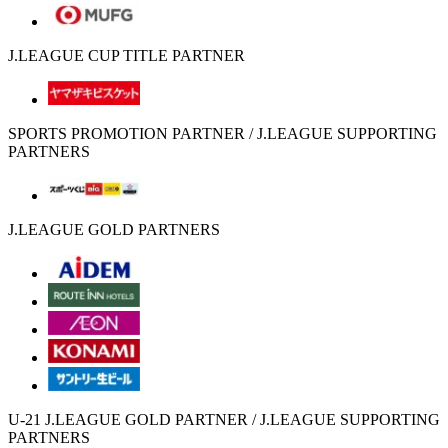
J.LEAGUE CUP TITLE PARTNER
SPORTS PROMOTION PARTNER / J.LEAGUE SUPPORTING
PARTNERS
J.LEAGUE GOLD PARTNERS
U-21 J.LEAGUE GOLD PARTNER / J.LEAGUE SUPPORTING
PARTNERS