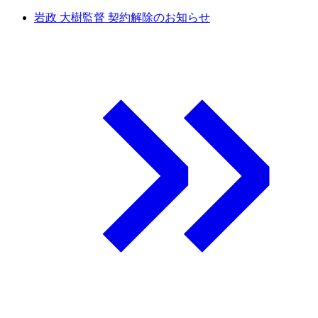
岩政 大樹監督 契約解除のお知らせ