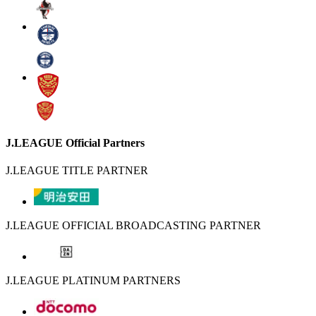
J.LEAGUE Official Partners
J.LEAGUE TITLE PARTNER
J.LEAGUE OFFICIAL BROADCASTING PARTNER
J.LEAGUE PLATINUM PARTNERS