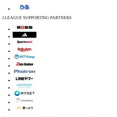
J.LEAGUE SUPPORTING PARTNERS