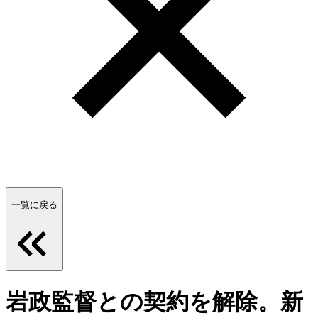
一覧に戻る
岩政監督との契約を解除。新