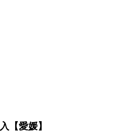
加入【愛媛】