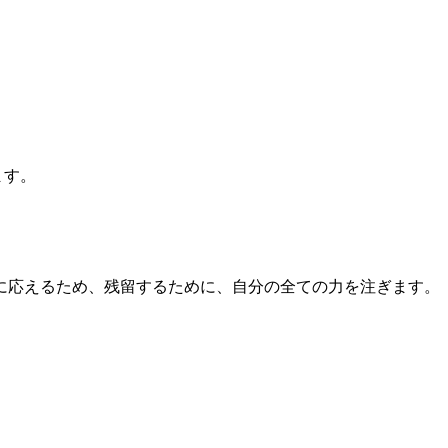
ます。
に応えるため、残留するために、自分の全ての力を注ぎます。