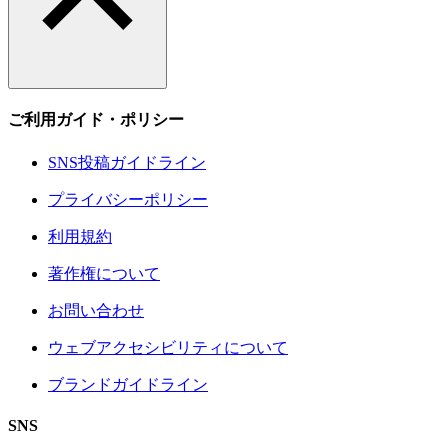
ご利用ガイド・ポリシー
SNS投稿ガイドライン
プライバシーポリシー
利用規約
著作権について
お問い合わせ
ウェブアクセシビリティについて
ブランドガイドライン
SNS