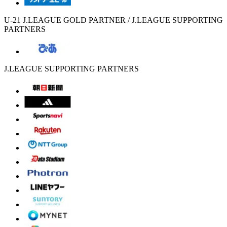
U-21 J.LEAGUE GOLD PARTNER / J.LEAGUE SUPPORTING
PARTNERS
J.LEAGUE SUPPORTING PARTNERS