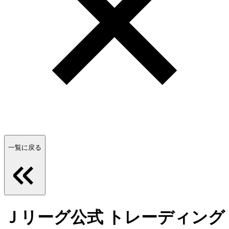
一覧に戻る
Ｊリーグ公式 トレーディング