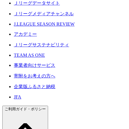
Ｊリーグデータサイト
Ｊリーグメディアチャンネル
J.LEAGUE SEASON REVIEW
アカデミー
Ｊリーグサステナビリティ
TEAM AS ONE
事業者向けサービス
寄附をお考えの方へ
企業版ふるさと納税
JFA
ご利用ガイド・ポリシー