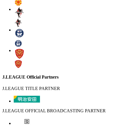
J.LEAGUE Official Partners
J.LEAGUE TITLE PARTNER
J.LEAGUE OFFICIAL BROADCASTING PARTNER