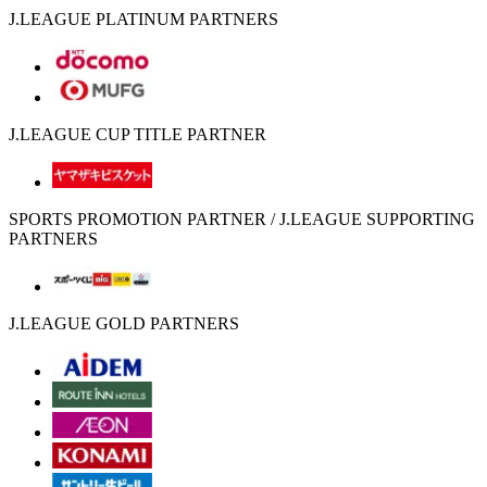
J.LEAGUE PLATINUM PARTNERS
J.LEAGUE CUP TITLE PARTNER
SPORTS PROMOTION PARTNER / J.LEAGUE SUPPORTING
PARTNERS
J.LEAGUE GOLD PARTNERS