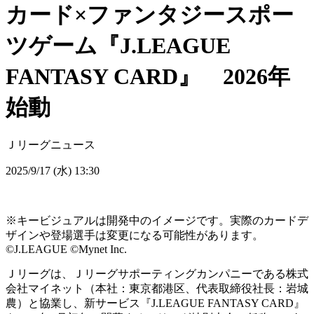
カード×ファンタジースポー
ツゲーム『J.LEAGUE
FANTASY CARD』 2026年
始動
Ｊリーグニュース
2025/9/17 (水) 13:30
※キービジュアルは開発中のイメージです。実際のカードデ
ザインや登場選手は変更になる可能性があります。
©J.LEAGUE ©Mynet Inc.
Ｊリーグは、Ｊリーグサポーティングカンパニーである株式
会社マイネット（本社：東京都港区、代表取締役社長：岩城
農）と協業し、新サービス『J.LEAGUE FANTASY CARD』