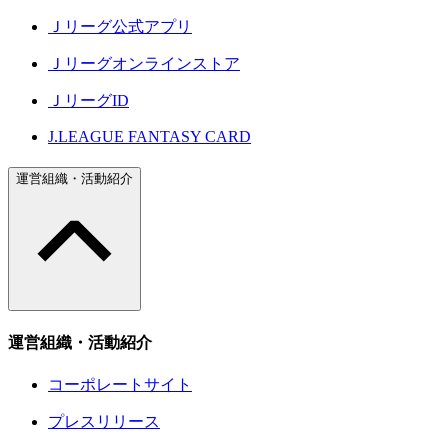
Ｊリーグ公式アプリ
Ｊリーグオンラインストア
ＪリーグID
J.LEAGUE FANTASY CARD
運営組織・活動紹介
運営組織・活動紹介
コーポレートサイト
プレスリリース