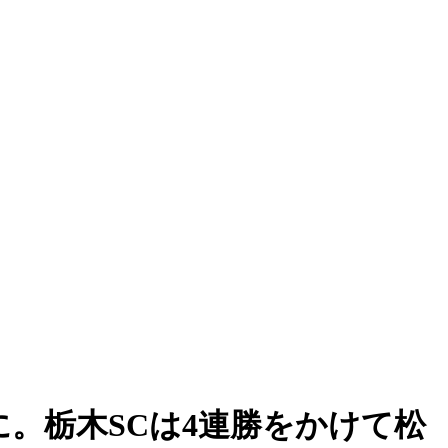
。栃木SCは4連勝をかけて松