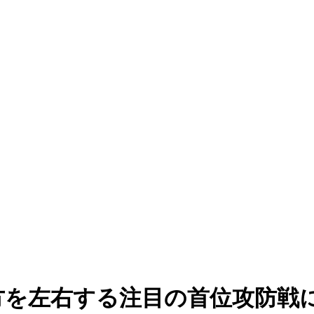
方を左右する注目の首位攻防戦に