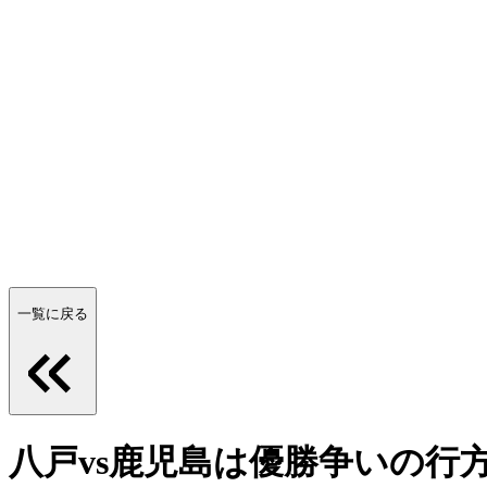
一覧に戻る
八戸vs鹿児島は優勝争いの行