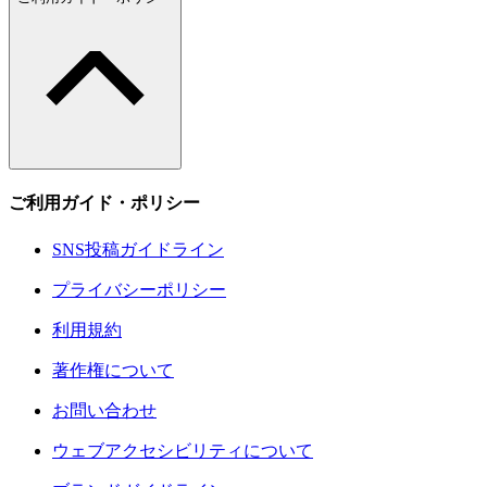
ご利用ガイド・ポリシー
SNS投稿ガイドライン
プライバシーポリシー
利用規約
著作権について
お問い合わせ
ウェブアクセシビリティについて