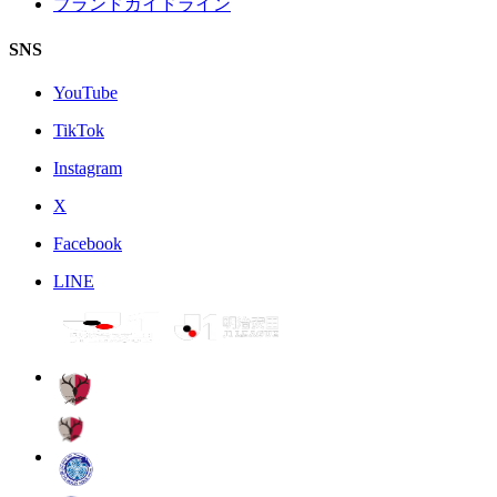
ブランドガイドライン
SNS
YouTube
TikTok
Instagram
X
Facebook
LINE