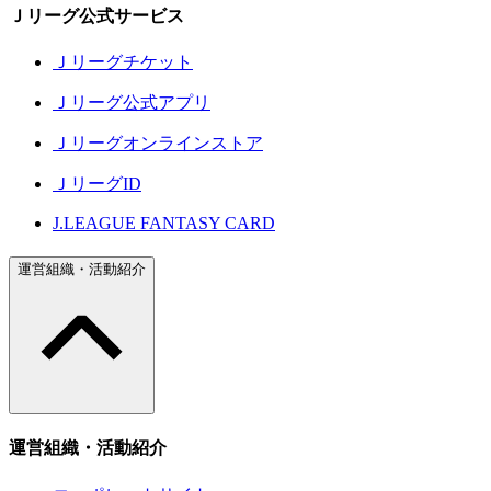
Ｊリーグ公式サービス
Ｊリーグチケット
Ｊリーグ公式アプリ
Ｊリーグオンラインストア
ＪリーグID
J.LEAGUE FANTASY CARD
運営組織・活動紹介
運営組織・活動紹介