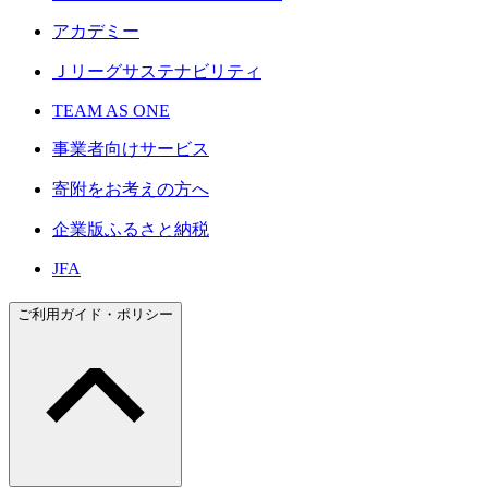
アカデミー
Ｊリーグサステナビリティ
TEAM AS ONE
事業者向けサービス
寄附をお考えの方へ
企業版ふるさと納税
JFA
ご利用ガイド・ポリシー