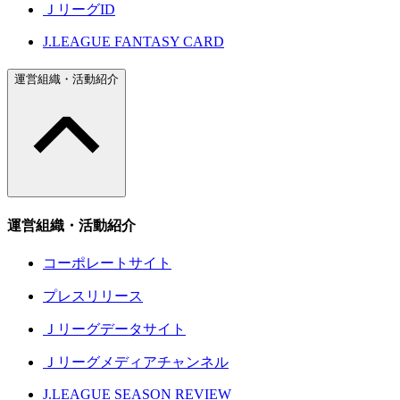
ＪリーグID
J.LEAGUE FANTASY CARD
運営組織・活動紹介
運営組織・活動紹介
コーポレートサイト
プレスリリース
Ｊリーグデータサイト
Ｊリーグメディアチャンネル
J.LEAGUE SEASON REVIEW