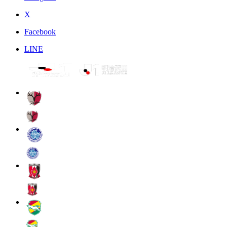
X
Facebook
LINE