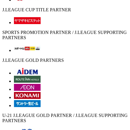
J.LEAGUE CUP TITLE PARTNER
SPORTS PROMOTION PARTNER / J.LEAGUE SUPPORTING
PARTNERS
J.LEAGUE GOLD PARTNERS
U-21 J.LEAGUE GOLD PARTNER / J.LEAGUE SUPPORTING
PARTNERS