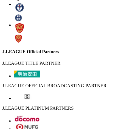
J.LEAGUE Official Partners
J.LEAGUE TITLE PARTNER
J.LEAGUE OFFICIAL BROADCASTING PARTNER
J.LEAGUE PLATINUM PARTNERS