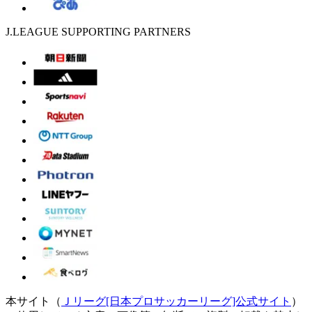
J.LEAGUE SUPPORTING PARTNERS
本サイト（
Ｊリーグ[日本プロサッカーリーグ]公式サイト
）