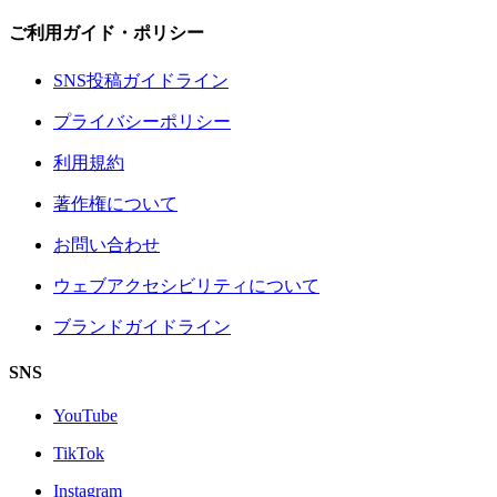
ご利用ガイド・ポリシー
SNS投稿ガイドライン
プライバシーポリシー
利用規約
著作権について
お問い合わせ
ウェブアクセシビリティについて
ブランドガイドライン
SNS
YouTube
TikTok
Instagram