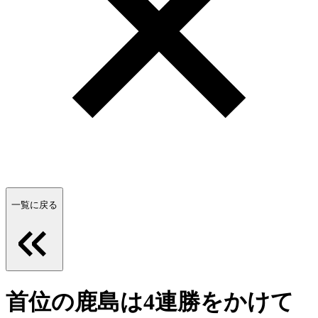
一覧に戻る
首位の鹿島は4連勝をかけて