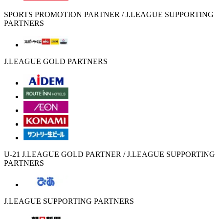
SPORTS PROMOTION PARTNER / J.LEAGUE SUPPORTING
PARTNERS
J.LEAGUE GOLD PARTNERS
U-21 J.LEAGUE GOLD PARTNER / J.LEAGUE SUPPORTING
PARTNERS
J.LEAGUE SUPPORTING PARTNERS