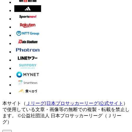
本サイト（
Ｊリーグ[日本プロサッカーリーグ]公式サイト
）
で使用している文章・画像等の無断での複製・転載を禁止し
ます。
©公益社団法人 日本プロサッカーリーグ（Ｊリー
グ）