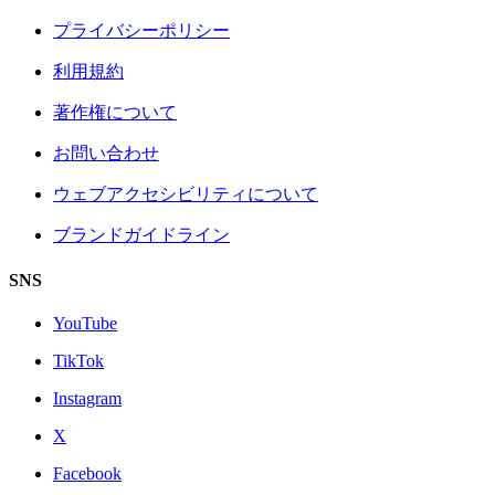
プライバシーポリシー
利用規約
著作権について
お問い合わせ
ウェブアクセシビリティについて
ブランドガイドライン
SNS
YouTube
TikTok
Instagram
X
Facebook