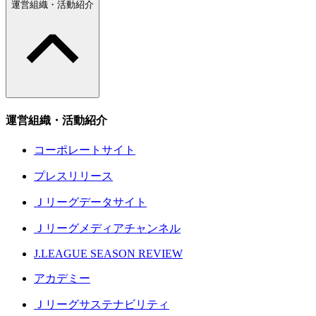
運営組織・活動紹介
運営組織・活動紹介
コーポレートサイト
プレスリリース
Ｊリーグデータサイト
Ｊリーグメディアチャンネル
J.LEAGUE SEASON REVIEW
アカデミー
Ｊリーグサステナビリティ