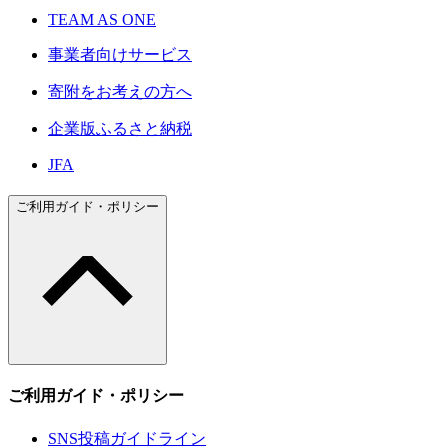
TEAM AS ONE
事業者向けサービス
寄附をお考えの方へ
企業版ふるさと納税
JFA
ご利用ガイド・ポリシー
ご利用ガイド・ポリシー
SNS投稿ガイドライン