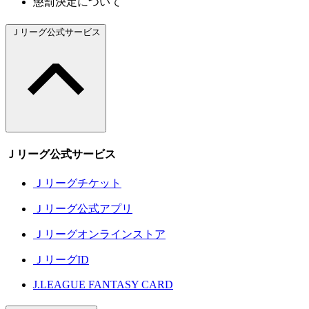
懲罰決定について
Ｊリーグ公式サービス
Ｊリーグ公式サービス
Ｊリーグチケット
Ｊリーグ公式アプリ
Ｊリーグオンラインストア
ＪリーグID
J.LEAGUE FANTASY CARD