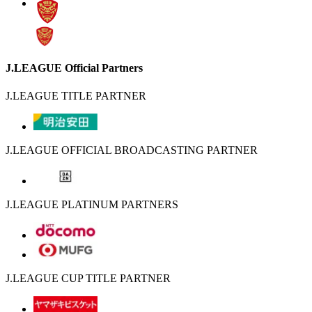
J.LEAGUE Official Partners
J.LEAGUE TITLE PARTNER
J.LEAGUE OFFICIAL BROADCASTING PARTNER
J.LEAGUE PLATINUM PARTNERS
J.LEAGUE CUP TITLE PARTNER