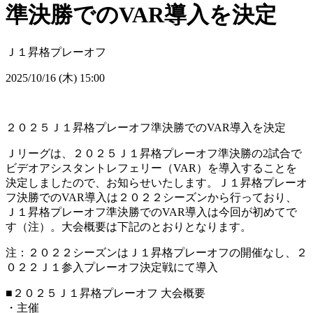
準決勝でのVAR導入を決定
Ｊ１昇格プレーオフ
2025/10/16 (木) 15:00
２０２５Ｊ１昇格プレーオフ準決勝でのVAR導入を決定
Ｊリーグは、２０２５Ｊ１昇格プレーオフ準決勝の2試合で
ビデオアシスタントレフェリー（VAR）を導入することを
決定しましたので、お知らせいたします。Ｊ１昇格プレーオ
フ決勝でのVAR導入は２０２２シーズンから行っており、
Ｊ１昇格プレーオフ準決勝でのVAR導入は今回が初めてで
す（注）。大会概要は下記のとおりとなります。
注：２０２２シーズンはＪ１昇格プレーオフの開催なし、２
０２２Ｊ１参入プレーオフ決定戦にて導入
■２０２５Ｊ１昇格プレーオフ 大会概要
・主催