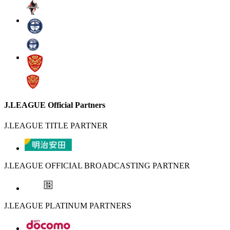
J.LEAGUE Official Partners
J.LEAGUE TITLE PARTNER
J.LEAGUE OFFICIAL BROADCASTING PARTNER
J.LEAGUE PLATINUM PARTNERS