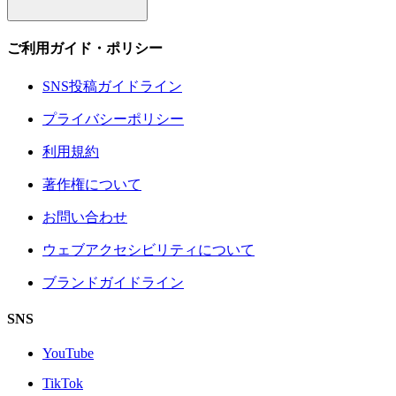
ご利用ガイド・ポリシー
SNS投稿ガイドライン
プライバシーポリシー
利用規約
著作権について
お問い合わせ
ウェブアクセシビリティについて
ブランドガイドライン
SNS
YouTube
TikTok