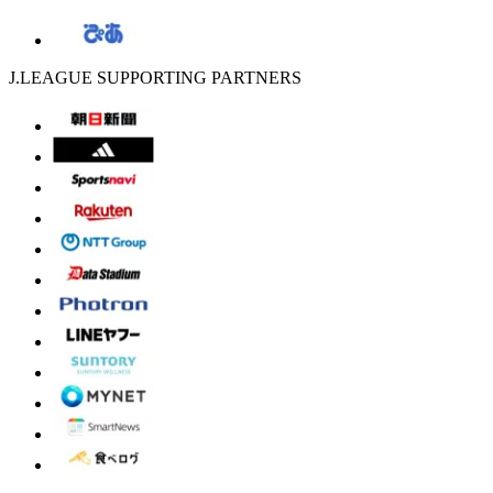
J.LEAGUE SUPPORTING PARTNERS