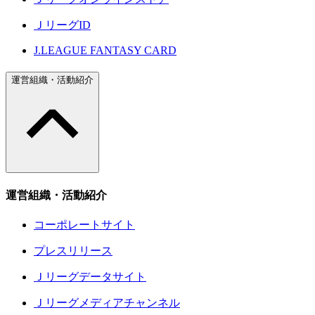
ＪリーグID
J.LEAGUE FANTASY CARD
運営組織・活動紹介
運営組織・活動紹介
コーポレートサイト
プレスリリース
Ｊリーグデータサイト
Ｊリーグメディアチャンネル