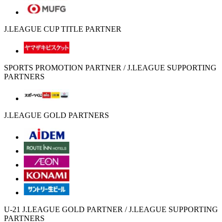
J.LEAGUE CUP TITLE PARTNER
SPORTS PROMOTION PARTNER / J.LEAGUE SUPPORTING
PARTNERS
J.LEAGUE GOLD PARTNERS
U-21 J.LEAGUE GOLD PARTNER / J.LEAGUE SUPPORTING
PARTNERS