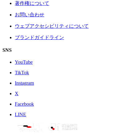
著作権について
お問い合わせ
ウェブアクセシビリティについて
ブランドガイドライン
SNS
YouTube
TikTok
Instagram
X
Facebook
LINE