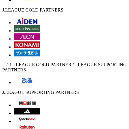
J.LEAGUE GOLD PARTNERS
U-21 J.LEAGUE GOLD PARTNER / J.LEAGUE SUPPORTING
PARTNERS
J.LEAGUE SUPPORTING PARTNERS