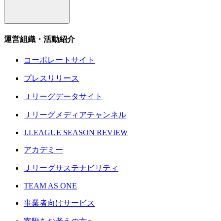
運営組織・活動紹介
コーポレートサイト
プレスリリース
Ｊリーグデータサイト
Ｊリーグメディアチャンネル
J.LEAGUE SEASON REVIEW
アカデミー
Ｊリーグサステナビリティ
TEAM AS ONE
事業者向けサービス