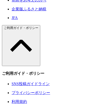
寄附をお考えの方へ
企業版ふるさと納税
JFA
ご利用ガイド・ポリシー
ご利用ガイド・ポリシー
SNS投稿ガイドライン
プライバシーポリシー
利用規約