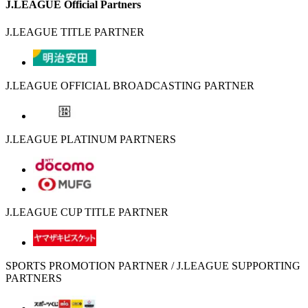
J.LEAGUE Official Partners
J.LEAGUE TITLE PARTNER
J.LEAGUE OFFICIAL BROADCASTING PARTNER
J.LEAGUE PLATINUM PARTNERS
J.LEAGUE CUP TITLE PARTNER
SPORTS PROMOTION PARTNER / J.LEAGUE SUPPORTING
PARTNERS