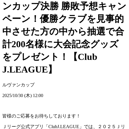
ンカップ決勝 勝敗予想キャン
ペーン！優勝クラブを見事的
中させた方の中から抽選で合
計200名様に大会記念グッズ
をプレゼント！【Club
J.LEAGUE】
ルヴァンカップ
2025/10/30 (木) 12:00
皆様のご応募をお待ちしております！
Ｊリーグ公式アプリ「ClubJ.LEAGUE」では、２０２５Ｊリ