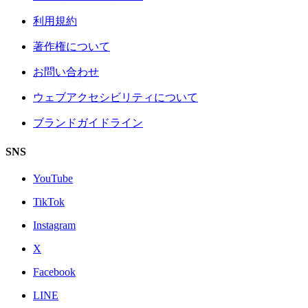
利用規約
著作権について
お問い合わせ
ウェブアクセシビリティについて
ブランドガイドライン
SNS
YouTube
TikTok
Instagram
X
Facebook
LINE