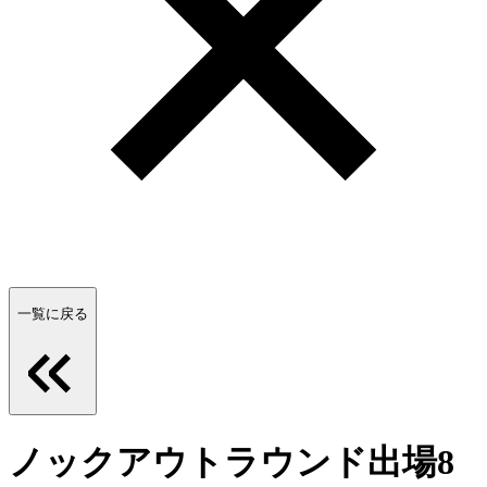
一覧に戻る
ノックアウトラウンド出場8