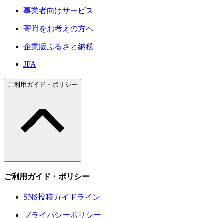
事業者向けサービス
寄附をお考えの方へ
企業版ふるさと納税
JFA
ご利用ガイド・ポリシー
ご利用ガイド・ポリシー
SNS投稿ガイドライン
プライバシーポリシー