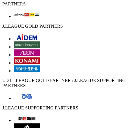
PARTNERS
J.LEAGUE GOLD PARTNERS
U-21 J.LEAGUE GOLD PARTNER / J.LEAGUE SUPPORTING
PARTNERS
J.LEAGUE SUPPORTING PARTNERS