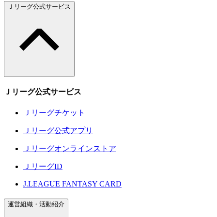
Ｊリーグ公式サービス
Ｊリーグ公式サービス
Ｊリーグチケット
Ｊリーグ公式アプリ
Ｊリーグオンラインストア
ＪリーグID
J.LEAGUE FANTASY CARD
運営組織・活動紹介