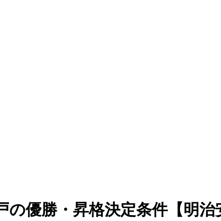
の水戸の優勝・昇格決定条件【明