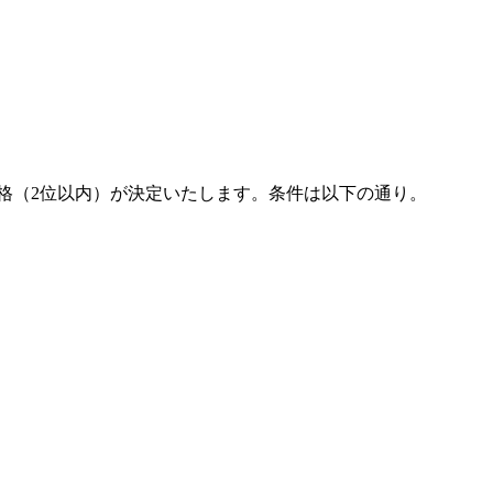
昇格（2位以内）が決定いたします。条件は以下の通り。