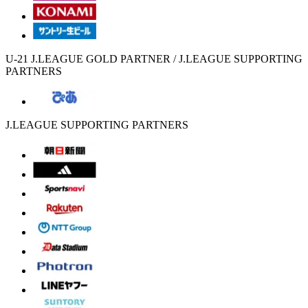
U-21 J.LEAGUE GOLD PARTNER / J.LEAGUE SUPPORTING
PARTNERS
J.LEAGUE SUPPORTING PARTNERS