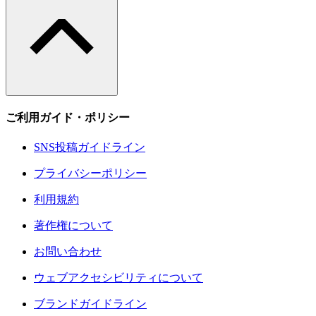
ご利用ガイド・ポリシー
SNS投稿ガイドライン
プライバシーポリシー
利用規約
著作権について
お問い合わせ
ウェブアクセシビリティについて
ブランドガイドライン