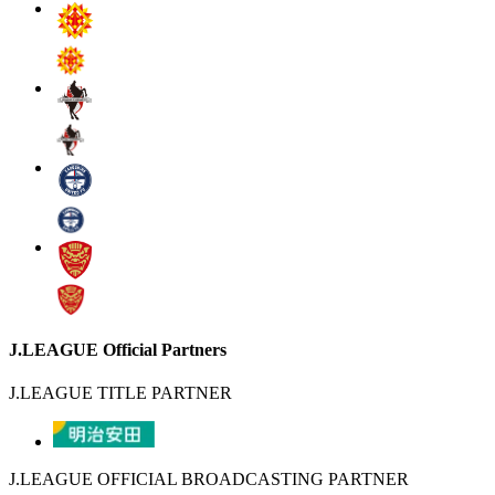
J.LEAGUE Official Partners
J.LEAGUE TITLE PARTNER
J.LEAGUE OFFICIAL BROADCASTING PARTNER