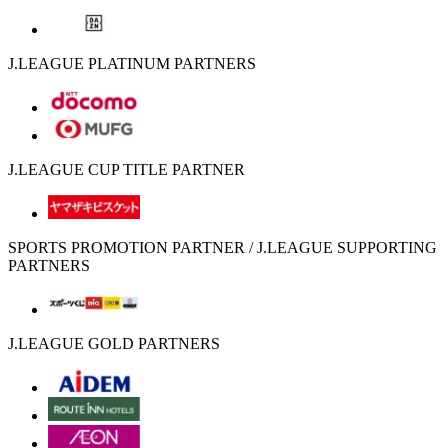
J.LEAGUE PLATINUM PARTNERS
J.LEAGUE CUP TITLE PARTNER
SPORTS PROMOTION PARTNER / J.LEAGUE SUPPORTING
PARTNERS
J.LEAGUE GOLD PARTNERS