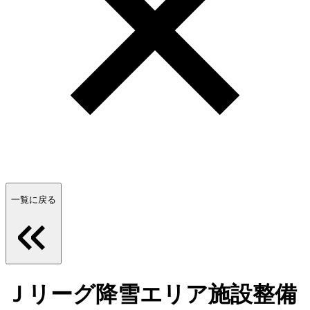
一覧に戻る
Ｊリーグ降雪エリア施設整備