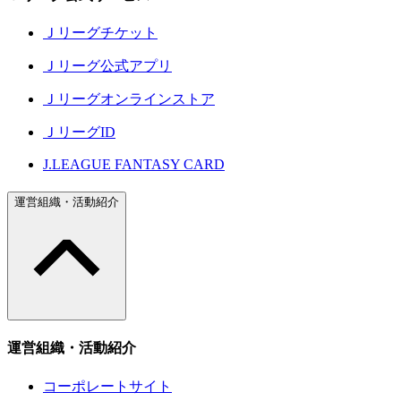
Ｊリーグチケット
Ｊリーグ公式アプリ
Ｊリーグオンラインストア
ＪリーグID
J.LEAGUE FANTASY CARD
運営組織・活動紹介
運営組織・活動紹介
コーポレートサイト