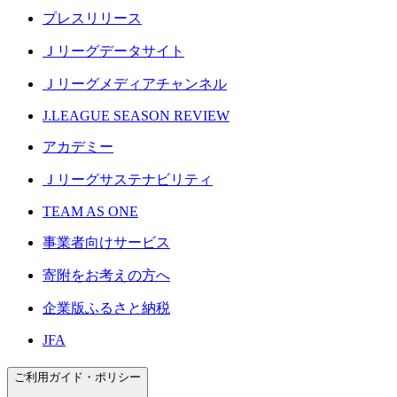
プレスリリース
Ｊリーグデータサイト
Ｊリーグメディアチャンネル
J.LEAGUE SEASON REVIEW
アカデミー
Ｊリーグサステナビリティ
TEAM AS ONE
事業者向けサービス
寄附をお考えの方へ
企業版ふるさと納税
JFA
ご利用ガイド・ポリシー