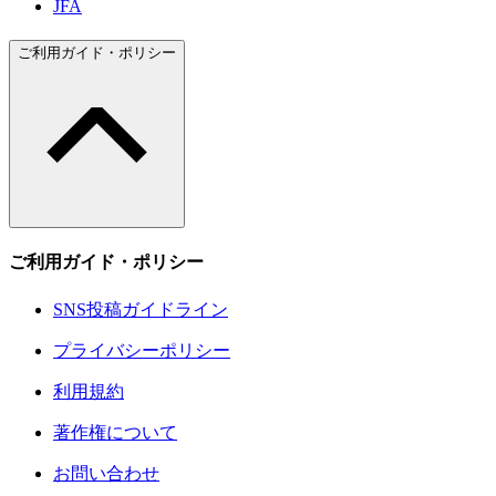
JFA
ご利用ガイド・ポリシー
ご利用ガイド・ポリシー
SNS投稿ガイドライン
プライバシーポリシー
利用規約
著作権について
お問い合わせ