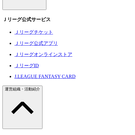
Ｊリーグ公式サービス
Ｊリーグチケット
Ｊリーグ公式アプリ
Ｊリーグオンラインストア
ＪリーグID
J.LEAGUE FANTASY CARD
運営組織・活動紹介