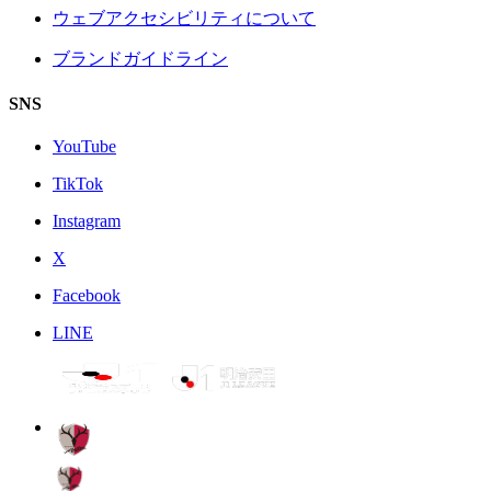
ウェブアクセシビリティについて
ブランドガイドライン
SNS
YouTube
TikTok
Instagram
X
Facebook
LINE