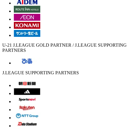
U-21 J.LEAGUE GOLD PARTNER / J.LEAGUE SUPPORTING
PARTNERS
J.LEAGUE SUPPORTING PARTNERS