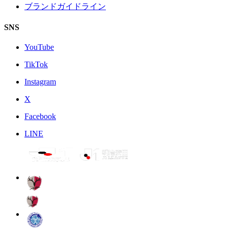
ブランドガイドライン
SNS
YouTube
TikTok
Instagram
X
Facebook
LINE