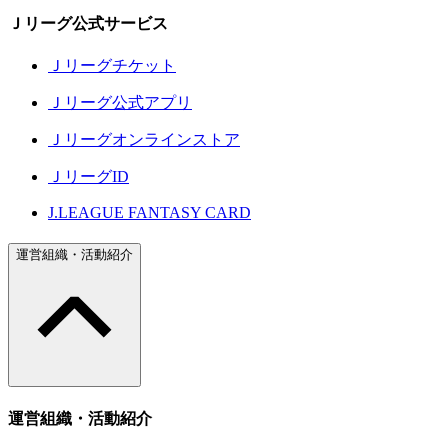
Ｊリーグ公式サービス
Ｊリーグチケット
Ｊリーグ公式アプリ
Ｊリーグオンラインストア
ＪリーグID
J.LEAGUE FANTASY CARD
運営組織・活動紹介
運営組織・活動紹介