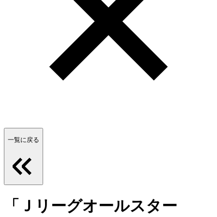
一覧に戻る
「Ｊリーグオールスター