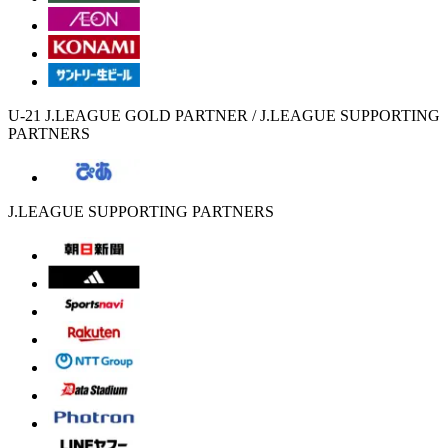
U-21 J.LEAGUE GOLD PARTNER / J.LEAGUE SUPPORTING
PARTNERS
J.LEAGUE SUPPORTING PARTNERS