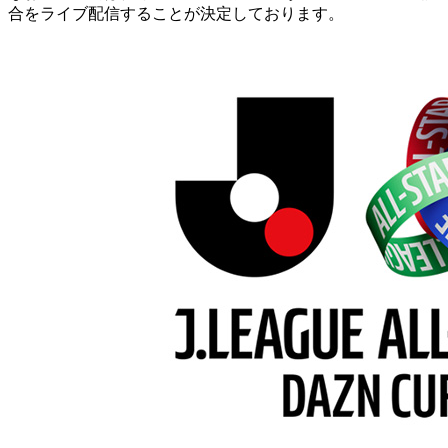
合をライブ配信することが決定しております。