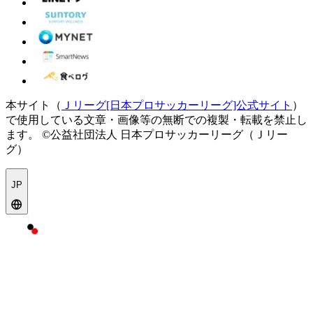
本サイト（
Ｊリーグ[日本プロサッカーリーグ]公式サイト
）
で使用している文章・画像等の無断での複製・転載を禁止し
ます。
©公益社団法人 日本プロサッカーリーグ（Ｊリー
グ）
JP