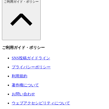
ご利用ガイド・ポリシー
ご利用ガイド・ポリシー
SNS投稿ガイドライン
プライバシーポリシー
利用規約
著作権について
お問い合わせ
ウェブアクセシビリティについて