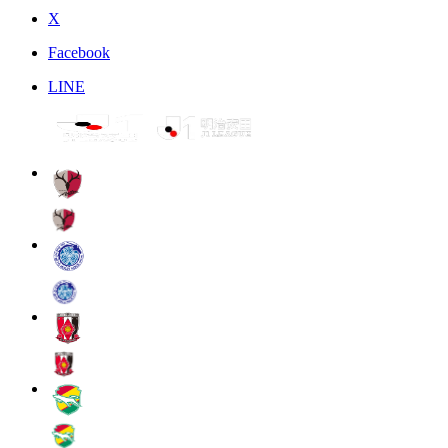
X
Facebook
LINE