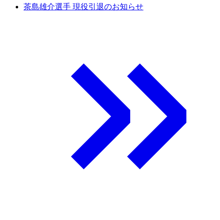
茶島雄介選手 現役引退のお知らせ