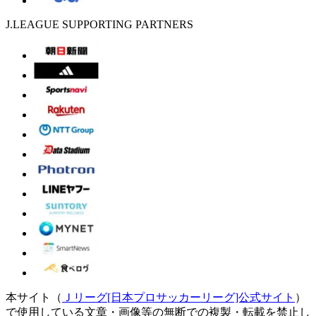
J.LEAGUE SUPPORTING PARTNERS
本サイト（
Ｊリーグ[日本プロサッカーリーグ]公式サイト
）
で使用している文章・画像等の無断での複製・転載を禁止し