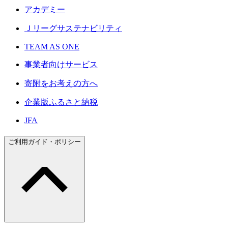
アカデミー
Ｊリーグサステナビリティ
TEAM AS ONE
事業者向けサービス
寄附をお考えの方へ
企業版ふるさと納税
JFA
ご利用ガイド・ポリシー