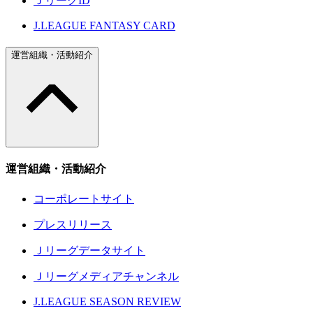
ＪリーグID
J.LEAGUE FANTASY CARD
運営組織・活動紹介
運営組織・活動紹介
コーポレートサイト
プレスリリース
Ｊリーグデータサイト
Ｊリーグメディアチャンネル
J.LEAGUE SEASON REVIEW