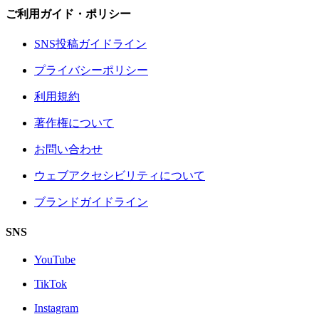
ご利用ガイド・ポリシー
SNS投稿ガイドライン
プライバシーポリシー
利用規約
著作権について
お問い合わせ
ウェブアクセシビリティについて
ブランドガイドライン
SNS
YouTube
TikTok
Instagram