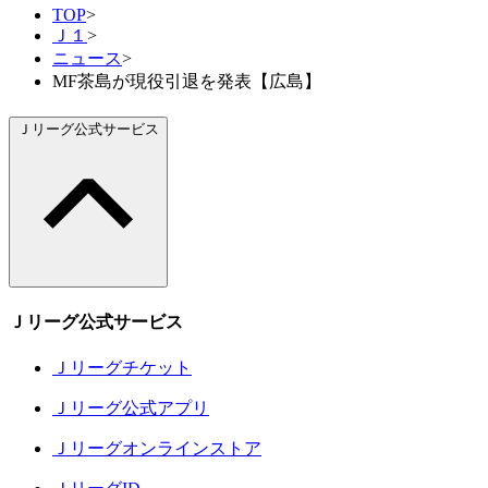
TOP
>
Ｊ１
>
ニュース
>
MF茶島が現役引退を発表【広島】
Ｊリーグ公式サービス
Ｊリーグ公式サービス
Ｊリーグチケット
Ｊリーグ公式アプリ
Ｊリーグオンラインストア