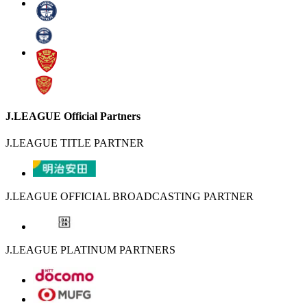
J.LEAGUE Official Partners
J.LEAGUE TITLE PARTNER
J.LEAGUE OFFICIAL BROADCASTING PARTNER
J.LEAGUE PLATINUM PARTNERS