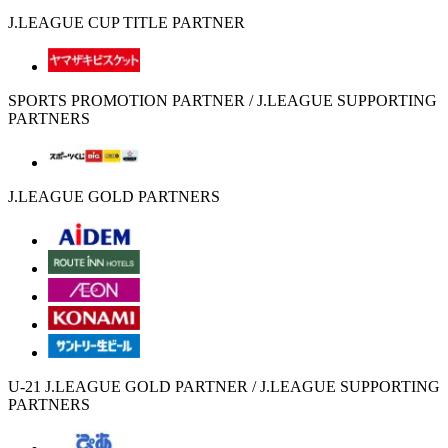
J.LEAGUE CUP TITLE PARTNER
SPORTS PROMOTION PARTNER / J.LEAGUE SUPPORTING
PARTNERS
J.LEAGUE GOLD PARTNERS
U-21 J.LEAGUE GOLD PARTNER / J.LEAGUE SUPPORTING
PARTNERS