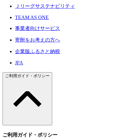
Ｊリーグサステナビリティ
TEAM AS ONE
事業者向けサービス
寄附をお考えの方へ
企業版ふるさと納税
JFA
ご利用ガイド・ポリシー
ご利用ガイド・ポリシー