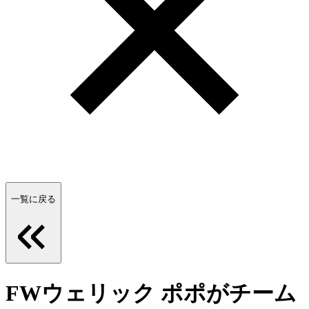
一覧に戻る
FWウェリック ポポがチーム