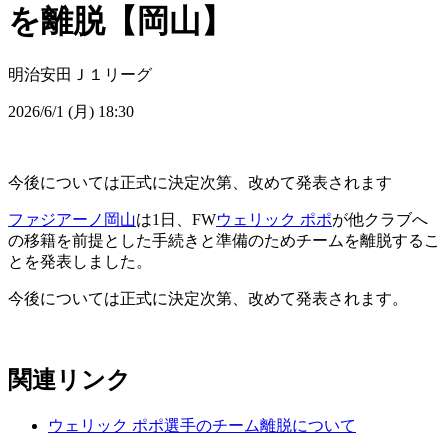
を離脱【岡山】
明治安田Ｊ１リーグ
2026/6/1 (月) 18:30
今後については正式に決定次第、改めて発表されます
ファジアーノ岡山
は1日、FW
ウェリック ポポ
が他クラブへ
の移籍を前提とした手続きと準備のためチームを離脱するこ
とを発表しました。
今後については正式に決定次第、改めて発表されます。
関連リンク
ウェリック ポポ選手のチーム離脱について