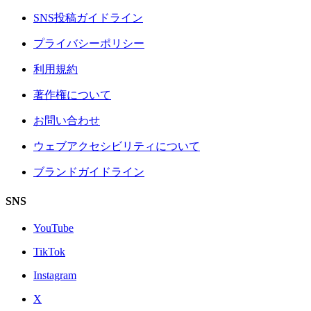
SNS投稿ガイドライン
プライバシーポリシー
利用規約
著作権について
お問い合わせ
ウェブアクセシビリティについて
ブランドガイドライン
SNS
YouTube
TikTok
Instagram
X