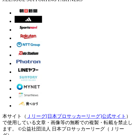
本サイト（
Ｊリーグ[日本プロサッカーリーグ]公式サイト
）
で使用している文章・画像等の無断での複製・転載を禁止し
ます。
©公益社団法人 日本プロサッカーリーグ（Ｊリー