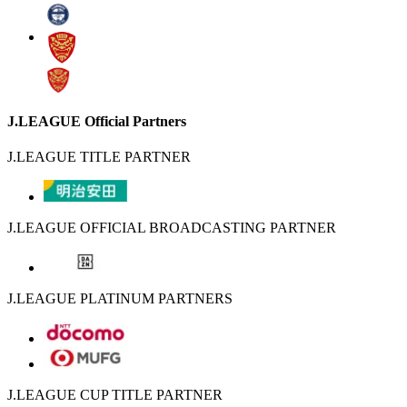
J.LEAGUE Official Partners
J.LEAGUE TITLE PARTNER
J.LEAGUE OFFICIAL BROADCASTING PARTNER
J.LEAGUE PLATINUM PARTNERS
J.LEAGUE CUP TITLE PARTNER