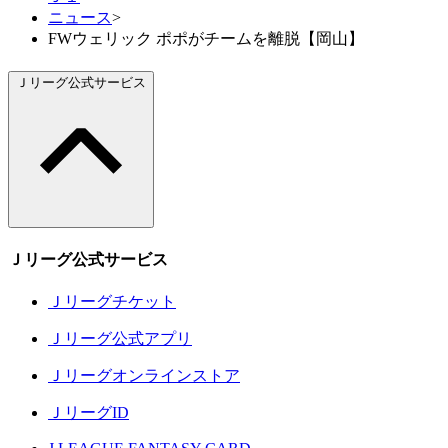
ニュース
>
FWウェリック ポポがチームを離脱【岡山】
Ｊリーグ公式サービス
Ｊリーグ公式サービス
Ｊリーグチケット
Ｊリーグ公式アプリ
Ｊリーグオンラインストア
ＪリーグID