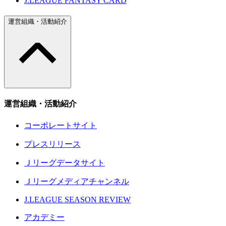
J.LEAGUE FANTASY CARD
運営組織・活動紹介
運営組織・活動紹介
コーポレートサイト
プレスリリース
Ｊリーグデータサイト
Ｊリーグメディアチャンネル
J.LEAGUE SEASON REVIEW
アカデミー