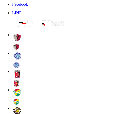
Facebook
LINE