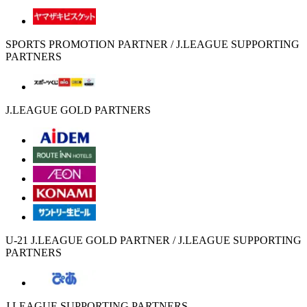
SPORTS PROMOTION PARTNER / J.LEAGUE SUPPORTING
PARTNERS
J.LEAGUE GOLD PARTNERS
U-21 J.LEAGUE GOLD PARTNER / J.LEAGUE SUPPORTING
PARTNERS
J.LEAGUE SUPPORTING PARTNERS