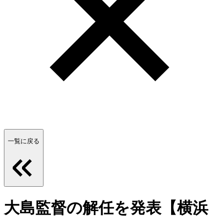
一覧に戻る
大島監督の解任を発表【横浜