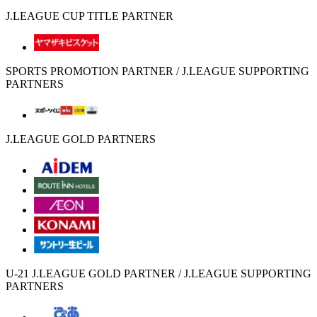
J.LEAGUE CUP TITLE PARTNER
SPORTS PROMOTION PARTNER / J.LEAGUE SUPPORTING
PARTNERS
J.LEAGUE GOLD PARTNERS
U-21 J.LEAGUE GOLD PARTNER / J.LEAGUE SUPPORTING
PARTNERS