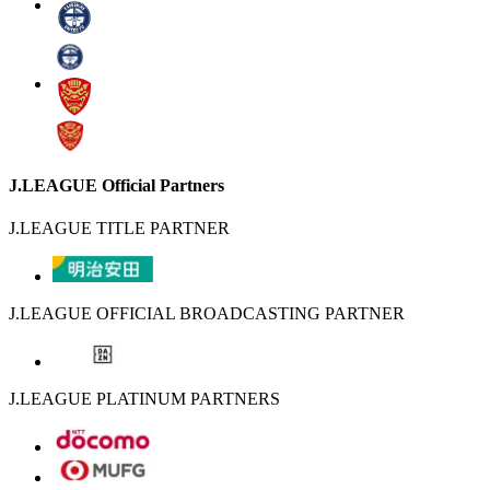
J.LEAGUE Official Partners
J.LEAGUE TITLE PARTNER
J.LEAGUE OFFICIAL BROADCASTING PARTNER
J.LEAGUE PLATINUM PARTNERS