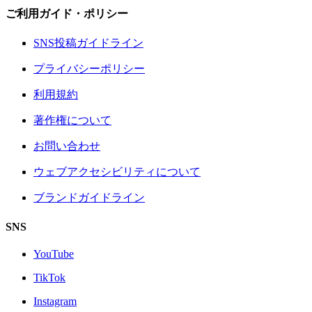
ご利用ガイド・ポリシー
SNS投稿ガイドライン
プライバシーポリシー
利用規約
著作権について
お問い合わせ
ウェブアクセシビリティについて
ブランドガイドライン
SNS
YouTube
TikTok
Instagram