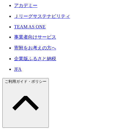
アカデミー
Ｊリーグサステナビリティ
TEAM AS ONE
事業者向けサービス
寄附をお考えの方へ
企業版ふるさと納税
JFA
ご利用ガイド・ポリシー