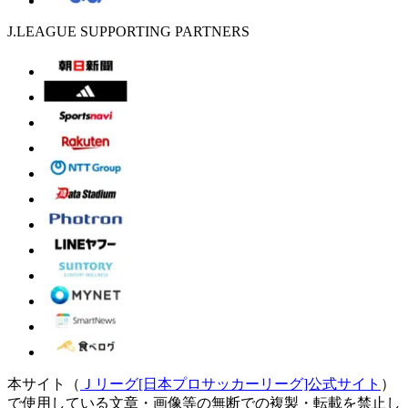
J.LEAGUE SUPPORTING PARTNERS
本サイト（
Ｊリーグ[日本プロサッカーリーグ]公式サイト
）
で使用している文章・画像等の無断での複製・転載を禁止し