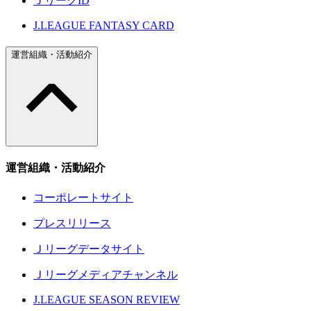
ＪリーグID
J.LEAGUE FANTASY CARD
運営組織・活動紹介
運営組織・活動紹介
コーポレートサイト
プレスリリース
Ｊリーグデータサイト
Ｊリーグメディアチャンネル
J.LEAGUE SEASON REVIEW