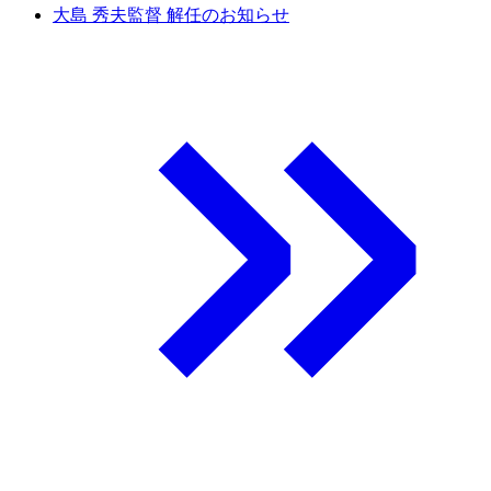
大島 秀夫監督 解任のお知らせ