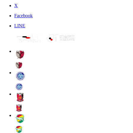
X
Facebook
LINE