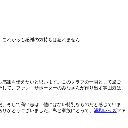
、これからも感謝の気持ちは忘れません
ら感謝を伝えたいと思います。このクラブの一員として過ご
そして、ファン・サポーターのみなさんが作り出す雰囲気は、
史、そして高い志は、他にはない特別なものだと感じていま
ありがとうございました。私と家族にとって、
浦和レッズ
ファ