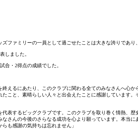
ッズファミリーの一員として過ごせたことは大きな誇りであり
表しました。
試合・2得点の成績でした。
を終えるにあたり、このクラブに関わる全てのみなさんへ心か
れたこと、素晴らしい人々と出会えたことに感謝しています。
を代表するビッグクラブです。このクラブを取り巻く情熱、歴
みなさんの今後のさらなる成功を心より願っています。本当に
からも感謝の気持ちは忘れません」