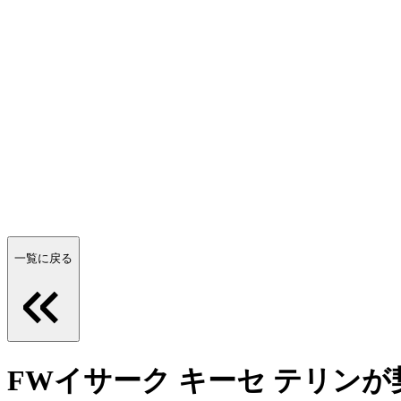
一覧に戻る
FWイサーク キーセ テリン