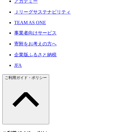
アカデミー
Ｊリーグサステナビリティ
TEAM AS ONE
事業者向けサービス
寄附をお考えの方へ
企業版ふるさと納税
JFA
ご利用ガイド・ポリシー