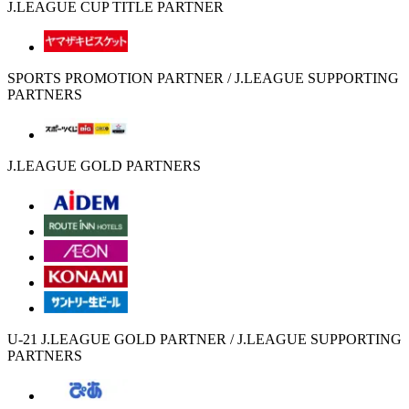
J.LEAGUE CUP TITLE PARTNER
SPORTS PROMOTION PARTNER / J.LEAGUE SUPPORTING
PARTNERS
J.LEAGUE GOLD PARTNERS
U-21 J.LEAGUE GOLD PARTNER / J.LEAGUE SUPPORTING
PARTNERS