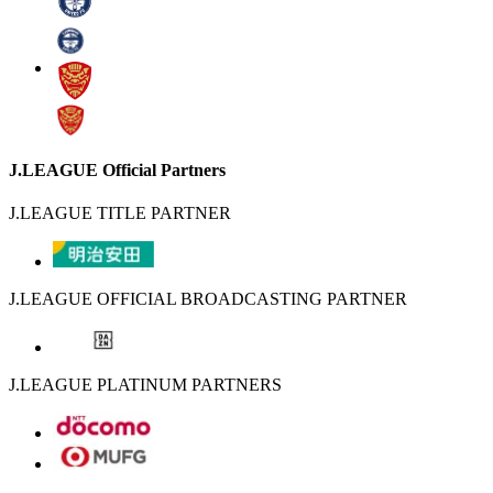
J.LEAGUE Official Partners
J.LEAGUE TITLE PARTNER
J.LEAGUE OFFICIAL BROADCASTING PARTNER
J.LEAGUE PLATINUM PARTNERS