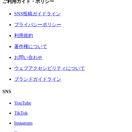
ご利用ガイド・ポリシー
SNS投稿ガイドライン
プライバシーポリシー
利用規約
著作権について
お問い合わせ
ウェブアクセシビリティについて
ブランドガイドライン
SNS
YouTube
TikTok
Instagram