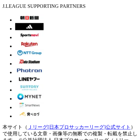
J.LEAGUE SUPPORTING PARTNERS
本サイト（
Ｊリーグ[日本プロサッカーリーグ]公式サイト
）
で使用している文章・画像等の無断での複製・転載を禁止し