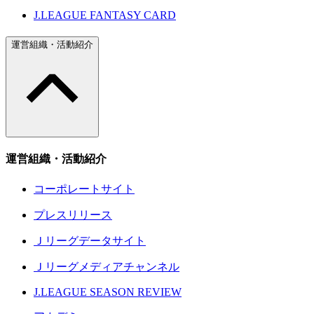
J.LEAGUE FANTASY CARD
運営組織・活動紹介
運営組織・活動紹介
コーポレートサイト
プレスリリース
Ｊリーグデータサイト
Ｊリーグメディアチャンネル
J.LEAGUE SEASON REVIEW