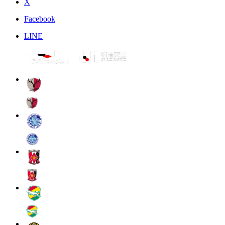
X
Facebook
LINE