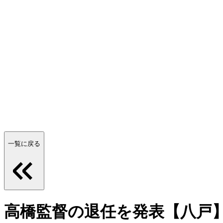
一覧に戻る
高橋監督の退任を発表【八戸