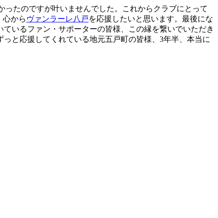
たかったのですが叶いませんでした。これからクラブにとって
、心から
ヴァンラーレ八戸
を応援したいと思います。最後にな
いているファン・サポーターの皆様、この縁を繋いでいただき
ずっと応援してくれている地元五戸町の皆様、3年半、本当に