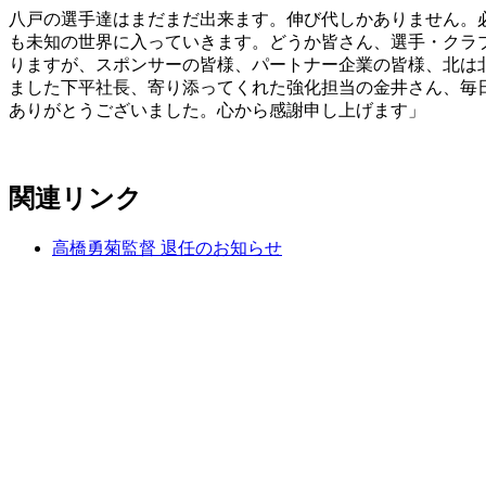
八戸の選手達はまだまだ出来ます。伸び代しかありません。必
も未知の世界に入っていきます。どうか皆さん、選手・クラブ
りますが、スポンサーの皆様、パートナー企業の皆様、北は
ました下平社長、寄り添ってくれた強化担当の金井さん、毎
ありがとうございました。心から感謝申し上げます」
関連リンク
高橋勇菊監督 退任のお知らせ