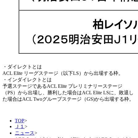
・ダイレクトとは
ACL Elite リーグステージ（以下LS）から出場する枠。
・インダイレクトとは
予選ステージであるACL Elite プレリミナリーステージ
（PS）から出場し、勝利した場合はACL Elite LSに、敗退し
た場合はACL Twoグループステージ（GS)から出場する枠。
TOP
>
Ｊ１
>
ニュース
>