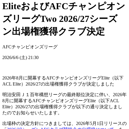
EliteおよびAFCチャンピオン
ズリーグTwo 2026/27シーズ
ン出場権獲得クラブ決定
AFCチャンピオンズリーグ
2026/6/6 (土) 21:30
2026年8月に開幕するAFCチャンピオンズリーグElite（以下
ACL Elite）2026/27の出場権獲得クラブが決定しました
明治安田Ｊ１百年構想リーグの最終順位決定に伴い、2026年
8月に開幕するAFCチャンピオンズリーグElite（以下ACL
Elite）2026/27の出場権獲得クラブが以下の通り決定しまし
たのでお知らせいたします。
出場枠の決定方針につきましては、2026年5月1日リリースの