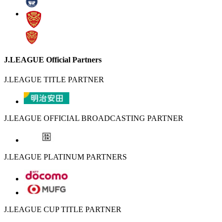
J.LEAGUE Official Partners
J.LEAGUE TITLE PARTNER
J.LEAGUE OFFICIAL BROADCASTING PARTNER
J.LEAGUE PLATINUM PARTNERS
J.LEAGUE CUP TITLE PARTNER