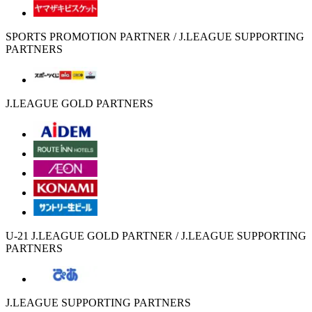
SPORTS PROMOTION PARTNER / J.LEAGUE SUPPORTING
PARTNERS
J.LEAGUE GOLD PARTNERS
U-21 J.LEAGUE GOLD PARTNER / J.LEAGUE SUPPORTING
PARTNERS
J.LEAGUE SUPPORTING PARTNERS