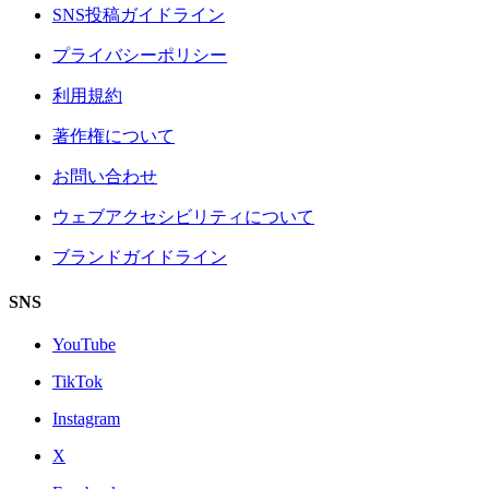
SNS投稿ガイドライン
プライバシーポリシー
利用規約
著作権について
お問い合わせ
ウェブアクセシビリティについて
ブランドガイドライン
SNS
YouTube
TikTok
Instagram
X