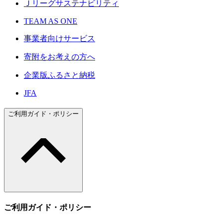
Ｊリーグサステナビリティ
TEAM AS ONE
事業者向けサービス
寄附をお考えの方へ
企業版ふるさと納税
JFA
ご利用ガイド・ポリシー
ご利用ガイド・ポリシー