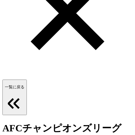
一覧に戻る
AFCチャンピオンズリーグ