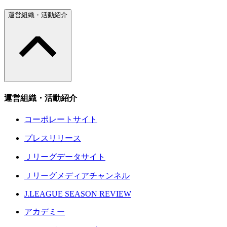
運営組織・活動紹介
運営組織・活動紹介
コーポレートサイト
プレスリリース
Ｊリーグデータサイト
Ｊリーグメディアチャンネル
J.LEAGUE SEASON REVIEW
アカデミー