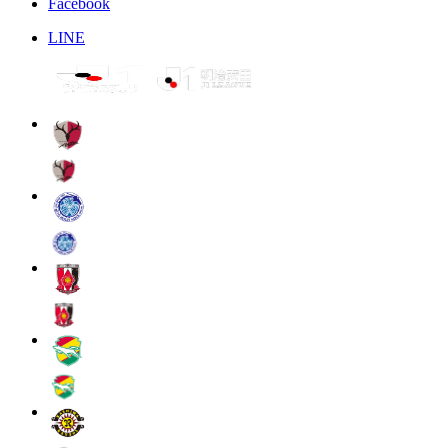
Facebook
LINE