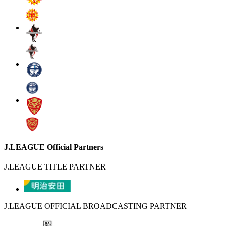
J.LEAGUE Official Partners
J.LEAGUE TITLE PARTNER
J.LEAGUE OFFICIAL BROADCASTING PARTNER