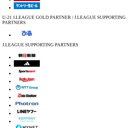
U-21 J.LEAGUE GOLD PARTNER / J.LEAGUE SUPPORTING
PARTNERS
J.LEAGUE SUPPORTING PARTNERS