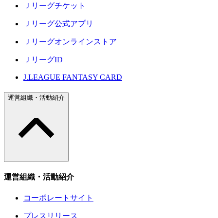
Ｊリーグチケット
Ｊリーグ公式アプリ
Ｊリーグオンラインストア
ＪリーグID
J.LEAGUE FANTASY CARD
運営組織・活動紹介
運営組織・活動紹介
コーポレートサイト
プレスリリース