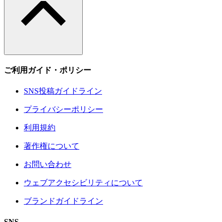
ご利用ガイド・ポリシー
SNS投稿ガイドライン
プライバシーポリシー
利用規約
著作権について
お問い合わせ
ウェブアクセシビリティについて
ブランドガイドライン
SNS