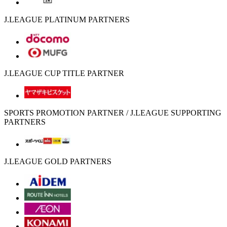
J.LEAGUE PLATINUM PARTNERS
J.LEAGUE CUP TITLE PARTNER
SPORTS PROMOTION PARTNER / J.LEAGUE SUPPORTING
PARTNERS
J.LEAGUE GOLD PARTNERS