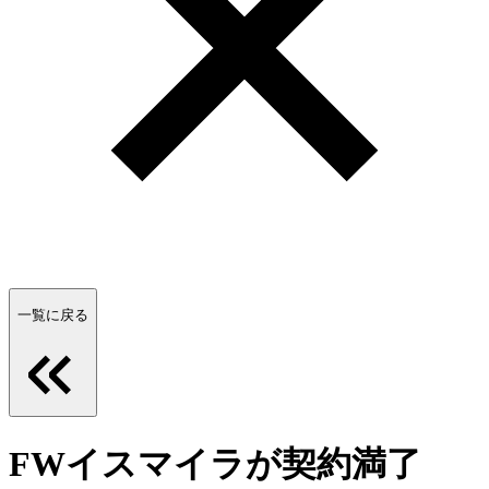
一覧に戻る
FWイスマイラが契約満了