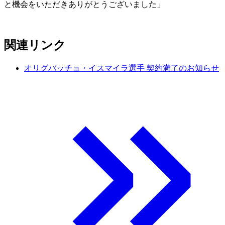
と機会をいただきありがとうございました」
関連リンク
オリグバッチョ・イスマイラ選手 契約満了のお知らせ