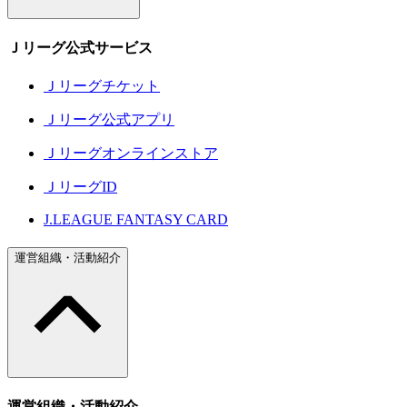
Ｊリーグ公式サービス
Ｊリーグチケット
Ｊリーグ公式アプリ
Ｊリーグオンラインストア
ＪリーグID
J.LEAGUE FANTASY CARD
運営組織・活動紹介
運営組織・活動紹介