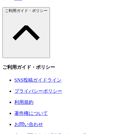
ご利用ガイド・ポリシー
ご利用ガイド・ポリシー
SNS投稿ガイドライン
プライバシーポリシー
利用規約
著作権について
お問い合わせ