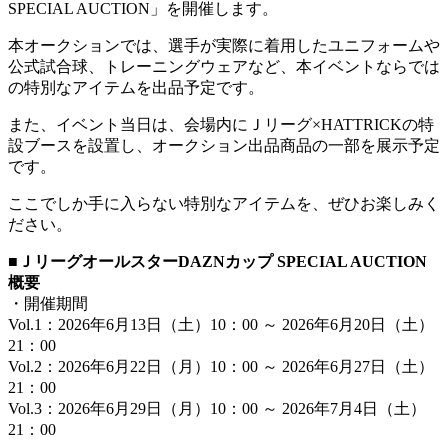
SPECIAL AUCTION」を開催します。
本オークションでは、選手が実際に着用したユニフォームや
公式試合球、トレーニングウェアなど、本イベントならでは
の特別なアイテムを出品予定です。
また、イベント当日は、会場内にＪリーグ×HATTRICKの特
設ブースを設置し、オークション出品商品の一部を展示予定
です。
ここでしか手に入らない特別なアイテムを、ぜひお楽しみく
ださい。
■ＪリーグオールスターDAZNカップ SPECIAL AUCTION
概要
・開催期間
Vol.1：2026年6月13日（土）10：00 ～ 2026年6月20日（土）
21：00
Vol.2：2026年6月22日（月）10：00 ～ 2026年6月27日（土）
21：00
Vol.3：2026年6月29日（月）10：00 ～ 2026年7月4日（土）
21：00