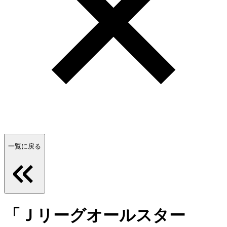
一覧に戻る
「Ｊリーグオールスター