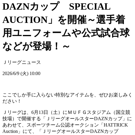
DAZNカップ SPECIAL
AUCTION」を開催～選手着
用ユニフォームや公式試合球
などが登場！～
Ｊリーグニュース
2026/6/9 (火) 10:00
ここでしか手に入らない特別なアイテムを、ぜひお楽しみく
ださい！
Ｊリーグは、6月13日（土）にＭＵＦＧスタジアム（国立競
技場）で開催する「ＪリーグオールスターDAZNカップ」に
あわせて、スポーツチーム公認オークション「HATTRICK
Auction」にて、「ＪリーグオールスターDAZNカップ