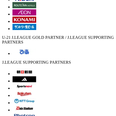
U-21 J.LEAGUE GOLD PARTNER / J.LEAGUE SUPPORTING
PARTNERS
J.LEAGUE SUPPORTING PARTNERS