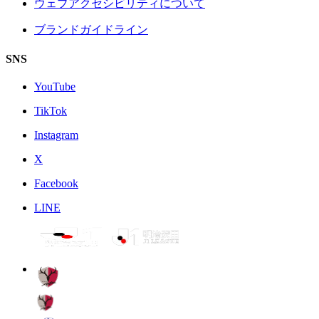
ウェブアクセシビリティについて
ブランドガイドライン
SNS
YouTube
TikTok
Instagram
X
Facebook
LINE