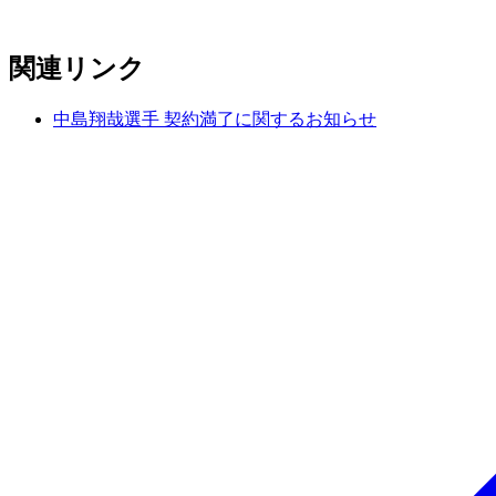
関連リンク
中島翔哉選手 契約満了に関するお知らせ