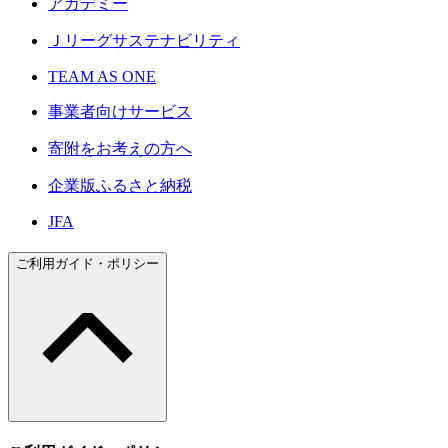
アカデミー
Ｊリーグサステナビリティ
TEAM AS ONE
事業者向けサービス
寄附をお考えの方へ
企業版ふるさと納税
JFA
ご利用ガイド・ポリシー