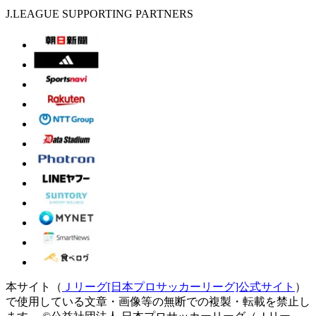
J.LEAGUE SUPPORTING PARTNERS
本サイト（
Ｊリーグ[日本プロサッカーリーグ]公式サイト
）
で使用している文章・画像等の無断での複製・転載を禁止し