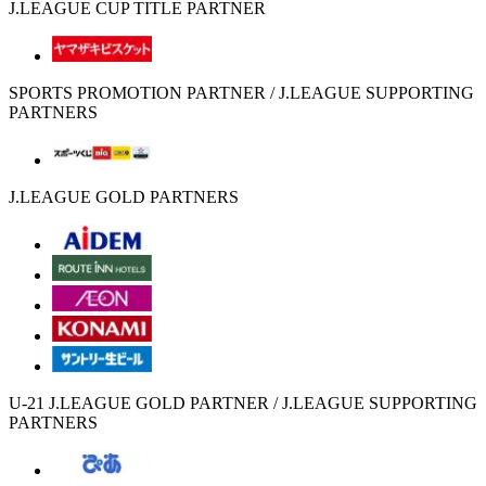
J.LEAGUE CUP TITLE PARTNER
SPORTS PROMOTION PARTNER / J.LEAGUE SUPPORTING
PARTNERS
J.LEAGUE GOLD PARTNERS
U-21 J.LEAGUE GOLD PARTNER / J.LEAGUE SUPPORTING
PARTNERS