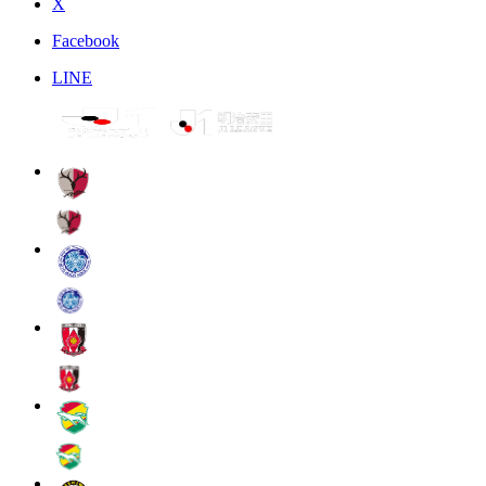
X
Facebook
LINE