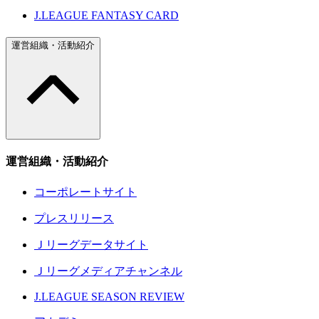
J.LEAGUE FANTASY CARD
運営組織・活動紹介
運営組織・活動紹介
コーポレートサイト
プレスリリース
Ｊリーグデータサイト
Ｊリーグメディアチャンネル
J.LEAGUE SEASON REVIEW