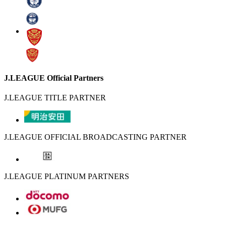
J.LEAGUE Official Partners
J.LEAGUE TITLE PARTNER
J.LEAGUE OFFICIAL BROADCASTING PARTNER
J.LEAGUE PLATINUM PARTNERS