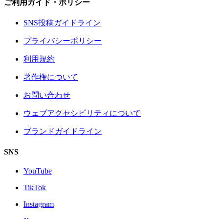
ご利用ガイド・ポリシー
SNS投稿ガイドライン
プライバシーポリシー
利用規約
著作権について
お問い合わせ
ウェブアクセシビリティについて
ブランドガイドライン
SNS
YouTube
TikTok
Instagram