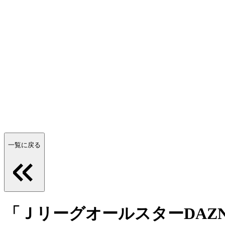
一覧に戻る
「ＪリーグオールスターDAZ