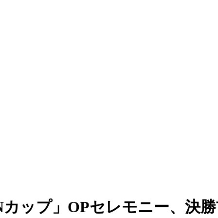
Nカップ」OPセレモニー、決