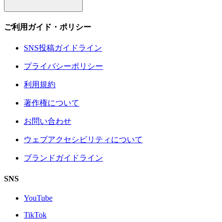
ご利用ガイド・ポリシー
SNS投稿ガイドライン
プライバシーポリシー
利用規約
著作権について
お問い合わせ
ウェブアクセシビリティについて
ブランドガイドライン
SNS
YouTube
TikTok