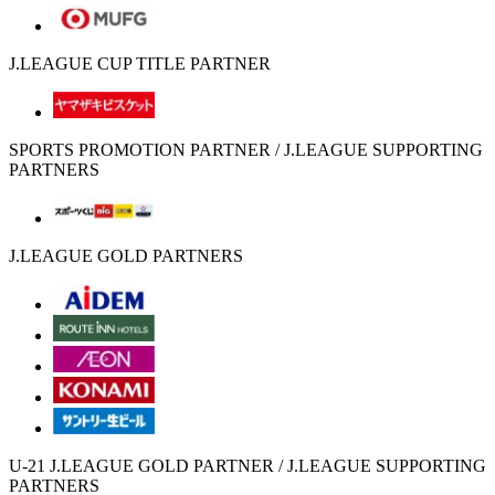
J.LEAGUE CUP TITLE PARTNER
SPORTS PROMOTION PARTNER / J.LEAGUE SUPPORTING
PARTNERS
J.LEAGUE GOLD PARTNERS
U-21 J.LEAGUE GOLD PARTNER / J.LEAGUE SUPPORTING
PARTNERS