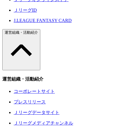
ＪリーグID
J.LEAGUE FANTASY CARD
運営組織・活動紹介
運営組織・活動紹介
コーポレートサイト
プレスリリース
Ｊリーグデータサイト
Ｊリーグメディアチャンネル