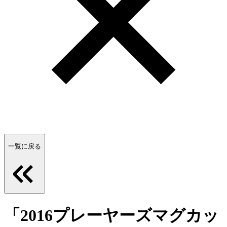
一覧に戻る
「2016プレーヤーズマグカッ