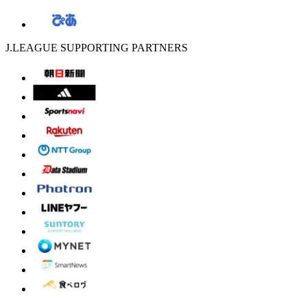
J.LEAGUE SUPPORTING PARTNERS