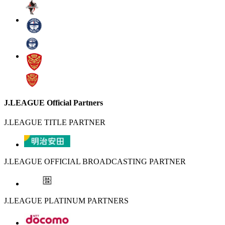
J.LEAGUE Official Partners
J.LEAGUE TITLE PARTNER
J.LEAGUE OFFICIAL BROADCASTING PARTNER
J.LEAGUE PLATINUM PARTNERS