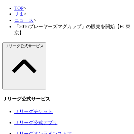
TOP
>
Ｊ１
>
ニュース
>
「2016プレーヤーズマグカップ」の販売を開始【FC東
京】
Ｊリーグ公式サービス
Ｊリーグ公式サービス
Ｊリーグチケット
Ｊリーグ公式アプリ
Ｊリーグオンラインストア