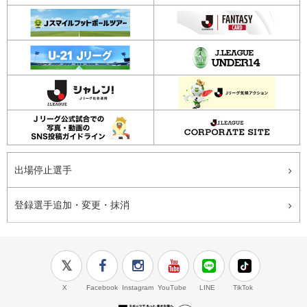
出場停止選手
登録選手追加・変更・抹消
X
Facebook
Instagram
YouTube
LINE
TikTok