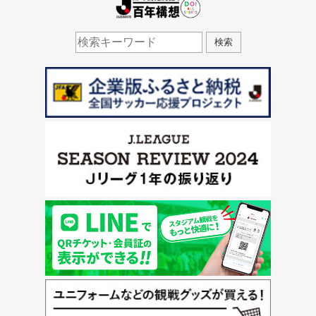
J.LEAGUE百年構想
検索