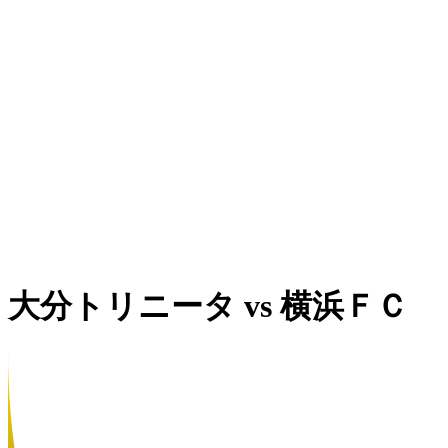
大分トリニータ
vs
横浜ＦＣ