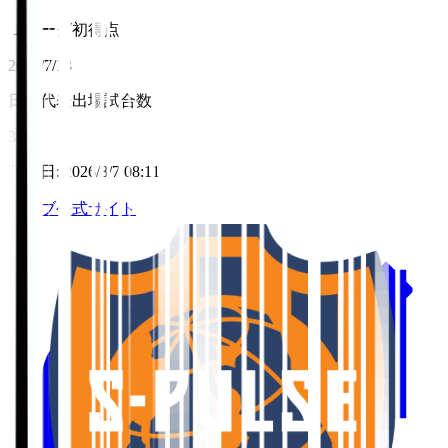
Ｊリーグ初得点
2018/7/18
日本代表出場試合数
3
更新日
:
2026/8/7 08:11
クラブ公式サイト