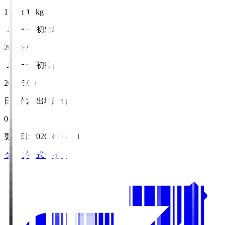
171cm/66kg
Ｊリーグ初出場
2014/3/1
Ｊリーグ初得点
2015/5/30
日本代表出場試合数
0
更新日
:
2026/8/7 08:11
クラブ公式サイト