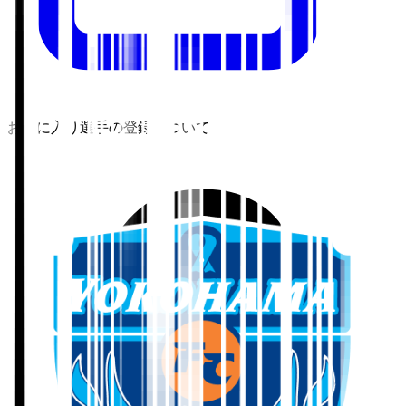
お気に入り選手の登録について