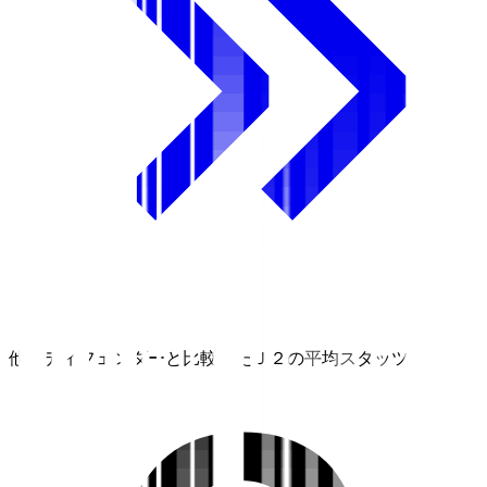
他のディフェンダーと比較したＪ２の平均スタッツ