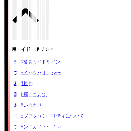
ご利用ガイド・ポリシー
SNS投稿ガイドライン
プライバシーポリシー
利用規約
著作権について
お問い合わせ
ウェブアクセシビリティについて
ブランドガイドライン