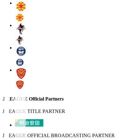
J.LEAGUE Official Partners
J.LEAGUE TITLE PARTNER
J.LEAGUE OFFICIAL BROADCASTING PARTNER