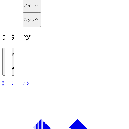
プロフィール
詳細スタッツ
スタッツ
2026/27
詳細スタッツ