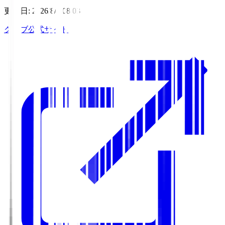
更新日
:
2026/8/6 08:03
クラブ公式サイト