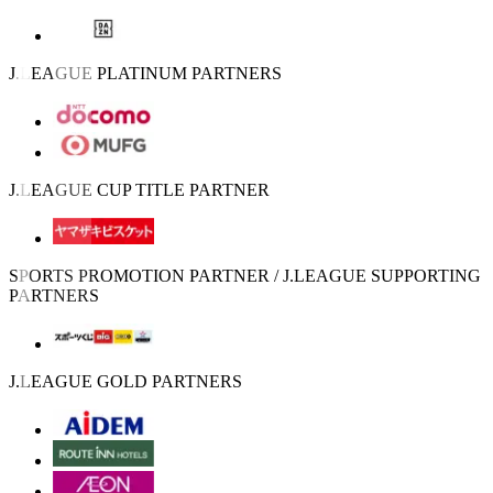
J.LEAGUE PLATINUM PARTNERS
J.LEAGUE CUP TITLE PARTNER
SPORTS PROMOTION PARTNER / J.LEAGUE SUPPORTING
PARTNERS
J.LEAGUE GOLD PARTNERS