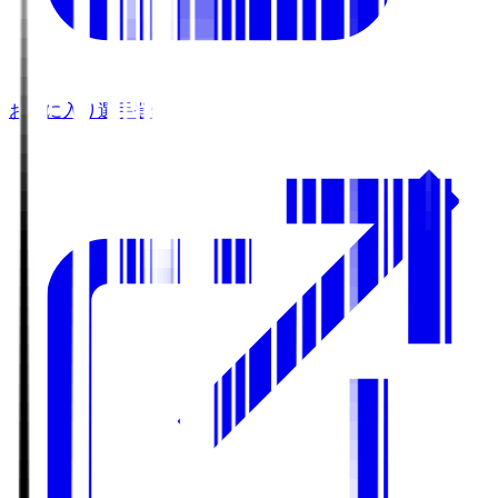
お気に入り選手登録