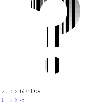
スタッツはありません。
詳細スタッツ