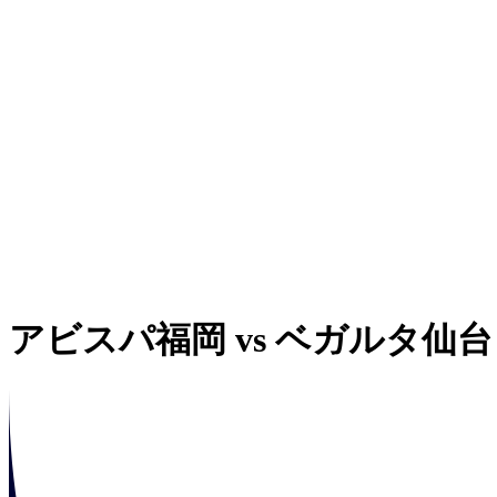
アビスパ福岡
vs
ベガルタ仙台